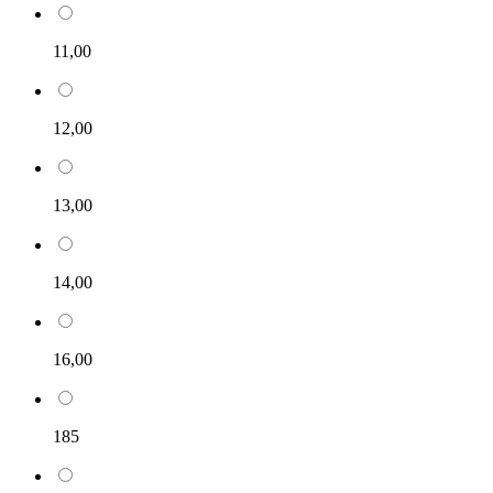
11,00
12,00
13,00
14,00
16,00
185