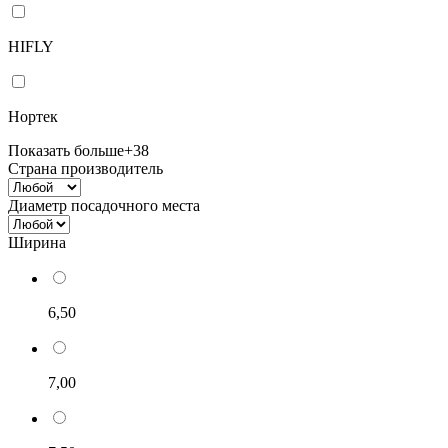
HIFLY
Нортек
Показать больше
+38
Страна производитель
Диаметр посадочного места
Ширина
6,50
7,00