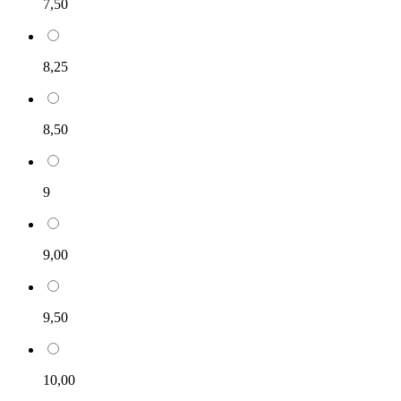
7,50
8,25
8,50
9
9,00
9,50
10,00