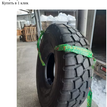
Купить в 1 клик