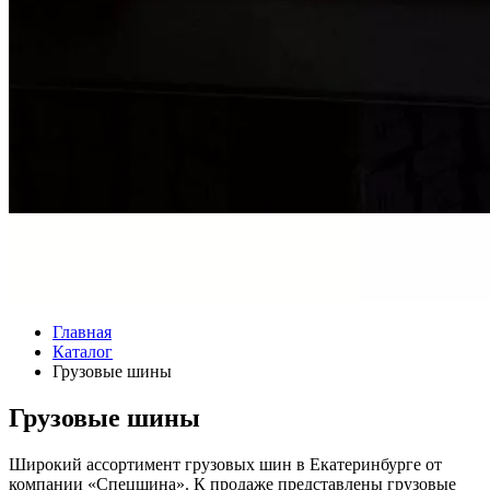
Главная
Каталог
Грузовые шины
Грузовые шины
Широкий ассортимент грузовых шин в Екатеринбурге от
компании «Спецшина». К продаже представлены грузовые