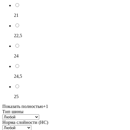
21
22,5
24
24,5
25
Показать полностью
+1
Тип шины
Норма слойности (НС)