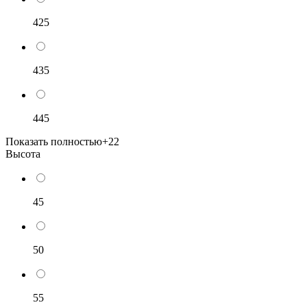
425
435
445
Показать полностью
+22
Высота
45
50
55