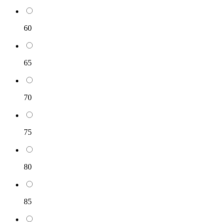
60
65
70
75
80
85