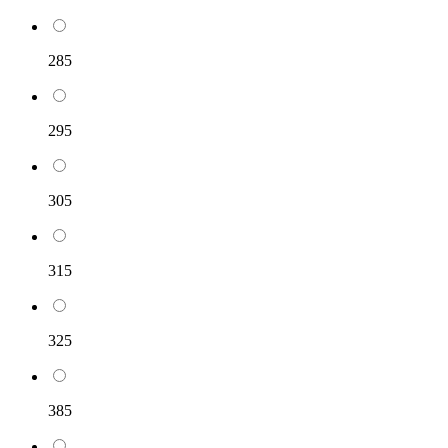
285
295
305
315
325
385