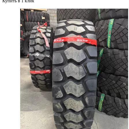
Купить в 1 клик