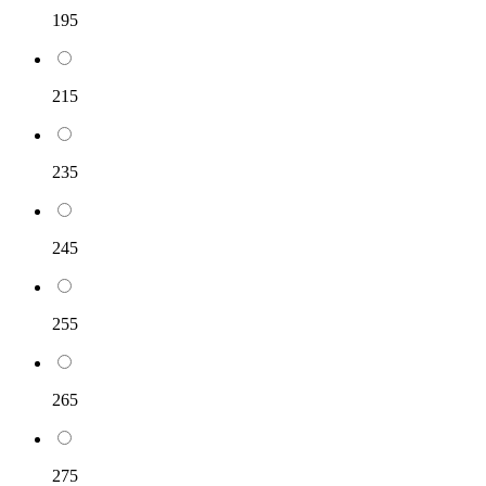
195
215
235
245
255
265
275