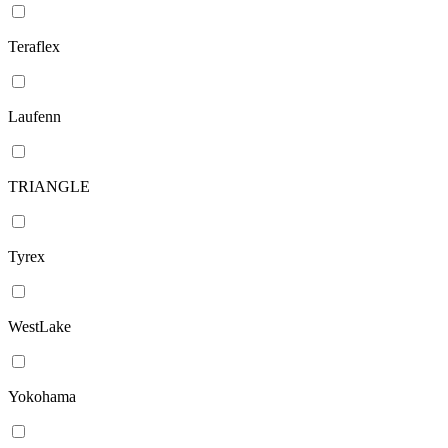
Teraflex
Laufenn
TRIANGLE
Tyrex
WestLake
Yokohama