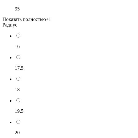
95
Показать полностью
+1
Радиус
16
17,5
18
19,5
20