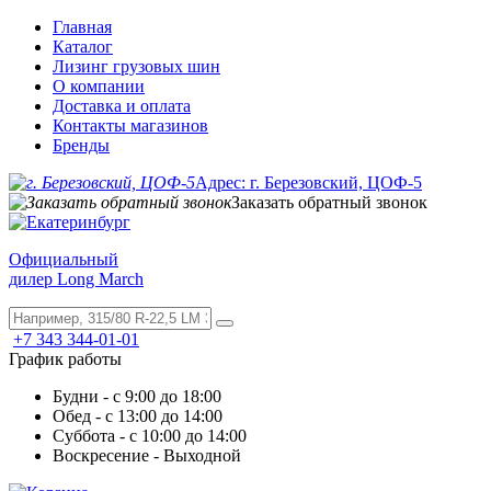
Главная
Каталог
Лизинг грузовых шин
О компании
Доставка и оплата
Контакты магазинов
Бренды
Адрес: г. Березовский, ЦОФ-5
Заказать обратный звонок
Официальный
дилер Long March
+7 343 344-01-01
График работы
Будни - с 9:00 до 18:00
Обед - с 13:00 до 14:00
Суббота - с 10:00 до 14:00
Воскресение - Выходной