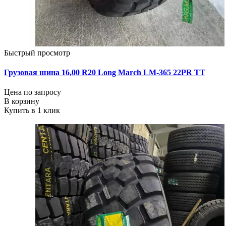
Быстрый просмотр
Грузовая шина 16,00 R20 Long March LM-365 22PR ТТ
Цена по запросу
В корзину
Купить в 1 клик