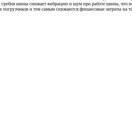
о гребня шины снижает вибрацию и шум при работе шины, что н
ов погрузчиков и тем самым снижаются финансовые затраты на 