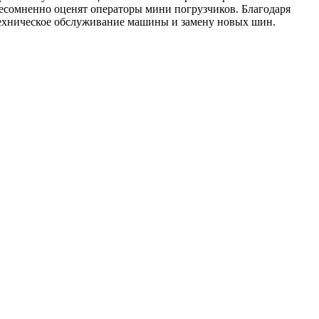
есомненно оценят операторы мини погрузчиков. Благодаря
техническое обслуживание машины и замену новых шин.