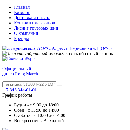
Главная
Каталог
Доставка и оплата
Контакты магазинов
Лизинг грузовых шин
О компании
Бренды
Адрес: г. Березовский, ЦОФ-5
Заказать обратный звонок
Официальный
дилер Long March
+7 343 344-01-01
График работы
Будни - с 9:00 до 18:00
Обед - с 13:00 до 14:00
Суббота - с 10:00 до 14:00
Воскресение - Выходной