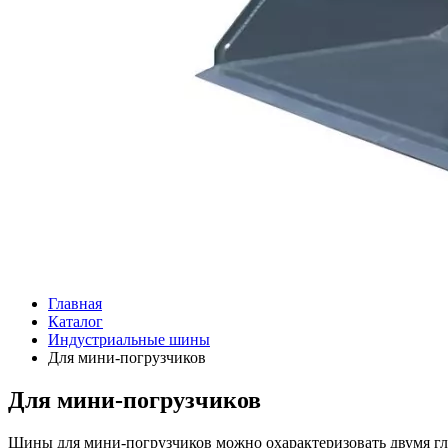
Главная
Каталог
Индустриальные шины
Для мини-погрузчиков
Для мини-погрузчиков
Шины для мини-погрузчиков можно охарактеризовать двумя гл