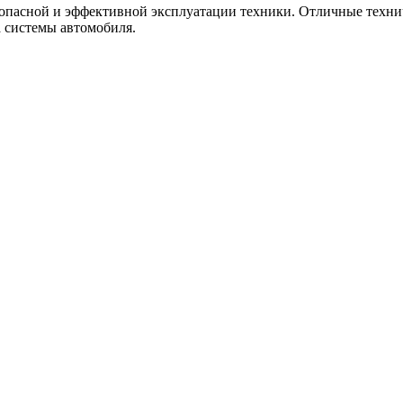
опасной и эффективной эксплуатации техники. Отличные технич
 системы автомобиля.