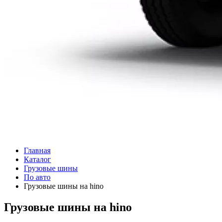
Главная
Каталог
Грузовые шины
По авто
Грузовые шины на hino
Грузовые шины на hino