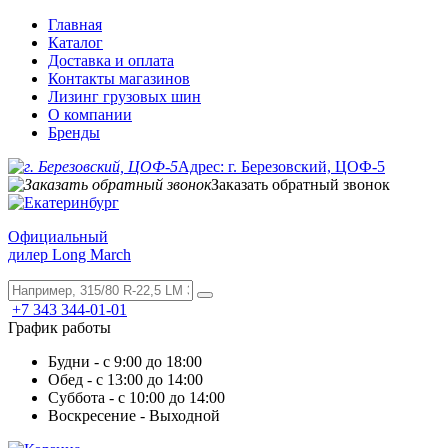
Главная
Каталог
Доставка и оплата
Контакты магазинов
Лизинг грузовых шин
О компании
Бренды
Адрес: г. Березовский, ЦОФ-5
Заказать обратный звонок
Официальный
дилер Long March
+7 343 344-01-01
График работы
Будни - с 9:00 до 18:00
Обед - с 13:00 до 14:00
Суббота - с 10:00 до 14:00
Воскресение - Выходной