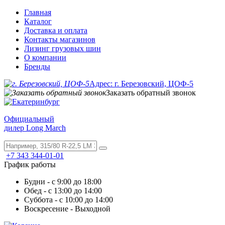
Главная
Каталог
Доставка и оплата
Контакты магазинов
Лизинг грузовых шин
О компании
Бренды
Адрес: г. Березовский, ЦОФ-5
Заказать обратный звонок
Официальный
дилер Long March
+7 343 344-01-01
График работы
Будни - с 9:00 до 18:00
Обед - с 13:00 до 14:00
Суббота - с 10:00 до 14:00
Воскресение - Выходной