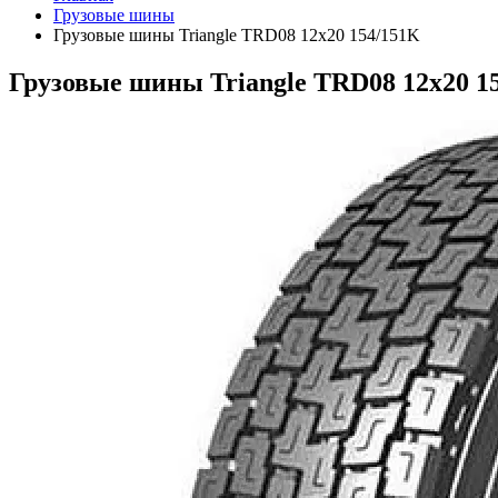
Грузовые шины
Грузовые шины Triangle TRD08 12x20 154/151K
Грузовые шины Triangle TRD08 12x20 1