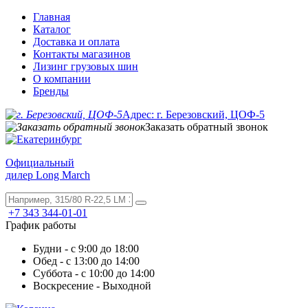
Главная
Каталог
Доставка и оплата
Контакты магазинов
Лизинг грузовых шин
О компании
Бренды
Адрес: г. Березовский, ЦОФ-5
Заказать обратный звонок
Официальный
дилер Long March
+7 343 344-01-01
График работы
Будни - с 9:00 до 18:00
Обед - с 13:00 до 14:00
Суббота - с 10:00 до 14:00
Воскресение - Выходной