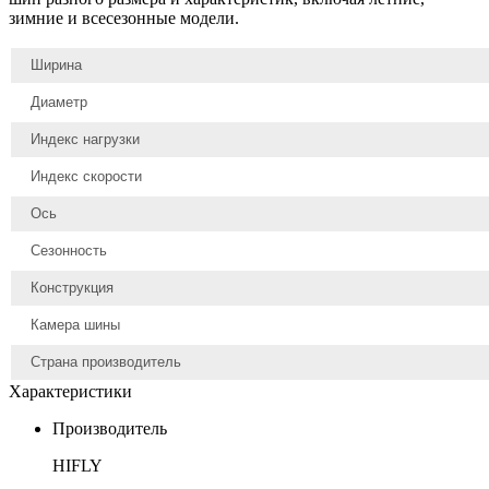
зимние и всесезонные модели.
Ширина
Диаметр
Индекс нагрузки
Индекс скорости
Ось
Сезонность
Конструкция
Камера шины
Страна производитель
Характеристики
Производитель
HIFLY