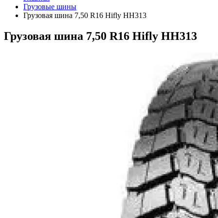
Грузовые шины
Грузовая шина 7,50 R16 Hifly HH313
Грузовая шина 7,50 R16 Hifly HH313