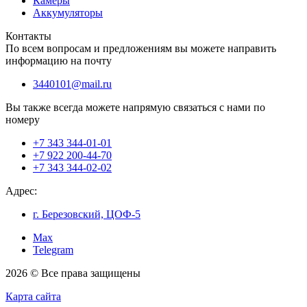
Камеры
Аккумуляторы
Контакты
По всем вопросам и предложениям вы можете направить
информацию на почту
3440101@mail.ru
Вы также всегда можете напрямую связаться с нами по
номеру
+7 343 344-01-01
+7 922 200-44-70
+7 343 344-02-02
Адрес:
г. Березовский, ЦОФ-5
Max
Telegram
2026 © Все права защищены
Карта сайта