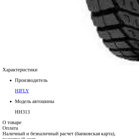
Характеристики
Производитель
HIFLY
Модель автошины
HH313
О товаре
Оплата
Наличный и безналичный расчет (банковская карта),