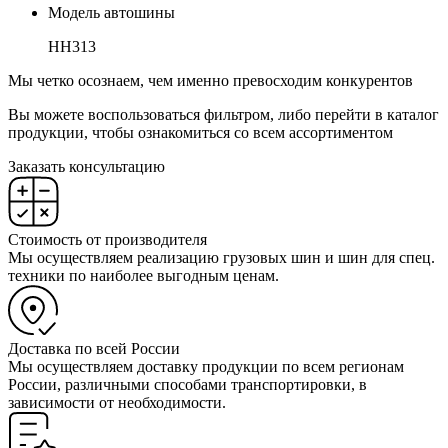
Модель автошины
HH313
Мы четко осознаем, чем именно превосходим конкурентов
Вы можете воспользоваться фильтром, либо перейти в каталог
продукции, чтобы ознакомиться со всем ассортиментом
Заказать консультацию
Стоимость от производителя
Мы осуществляем реализацию грузовых шин и шин для спец.
техники по наиболее выгодным ценам.
Доставка по всей России
Мы осуществляем доставку продукции по всем регионам
России, различными способами транспортировки, в
зависимости от необходимости.