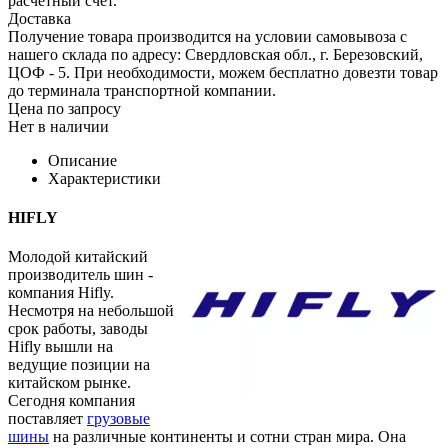
расчетный счет.
Доставка
Получение товара производится на условии самовывоза с
нашего склада по адресу: Свердловская обл., г. Березовский,
ЦОФ - 5. При необходимости, можем бесплатно довезти товар
до терминала транспортной компании.
Цена по запросу
Нет в наличии
Описание
Характеристики
HIFLY
Молодой китайский
производитель шин -
компания Hifly.
Несмотря на небольшой
срок работы, заводы
Hifly вышли на
ведущие позиции на
китайском рынке.
Сегодня компания
поставляет
грузовые
шины
на различные континенты и сотни стран мира. Она