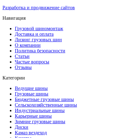
Разработка и продвижение сайтов
Навигация
Грузовой шиномонтаж
Доставка и оплата
Лизинг грузовых шин
О компании
Политика безопасности
Статьи
Частые вопросы
Отзывы
Категории
Ведущие шины
Грузовые шины
Бюджетные грузовые шины
Сельскохозяйственные шины
Индустриальные шины
Карьерные шины
Зимние грузовые шины
Диски
Камаз вездеход