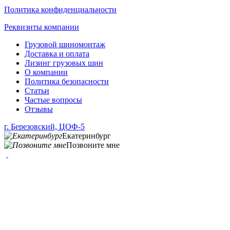
Политика конфиденциальности
Реквизиты компании
Грузовой шиномонтаж
Доставка и оплата
Лизинг грузовых шин
О компании
Политика безопасности
Статьи
Частые вопросы
Отзывы
г. Березовский, ЦОФ-5
Екатеринбург
Позвоните мне