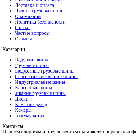
Доставка и оплата
Лизинг грузовых шин
О компании
Политика безопасности
Статьи
Частые вопросы
Отзывы
Категории
Ведущие шины
Грузовые шины
Бюджетные грузовые шины
Сельскохозяйственные шины
Индустриальные шины
Карьерные шины
Зимние грузовые шины
Диски
Камаз вездеход
Камеры
Аккумуляторы
Контакты
По всем вопросам и предложениям вы можете направить инфо