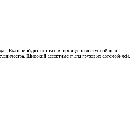
а в Екатеринбурге оптом и в розницу по доступной цене в
рудничества. Широкий ассортимент для грузовых автомобилей,