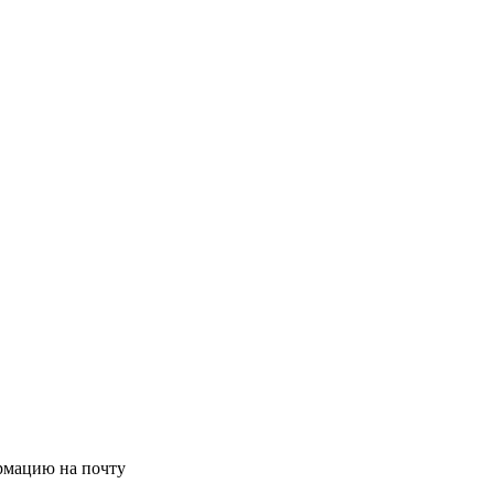
рмацию на почту