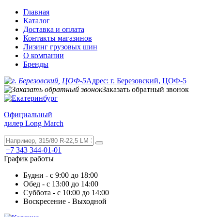
Главная
Каталог
Доставка и оплата
Контакты магазинов
Лизинг грузовых шин
О компании
Бренды
Адрес: г. Березовский, ЦОФ-5
Заказать обратный звонок
Официальный
дилер Long March
+7 343 344-01-01
График работы
Будни - с 9:00 до 18:00
Обед - с 13:00 до 14:00
Суббота - с 10:00 до 14:00
Воскресение - Выходной