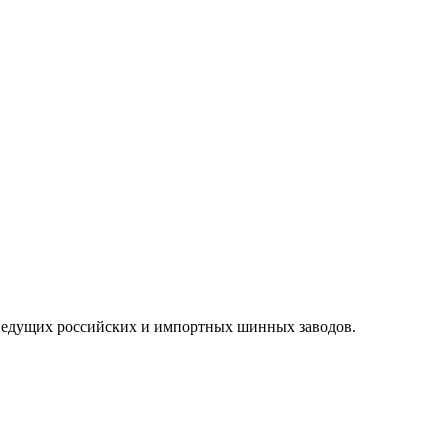
ведущих российских и импортных шинных заводов.