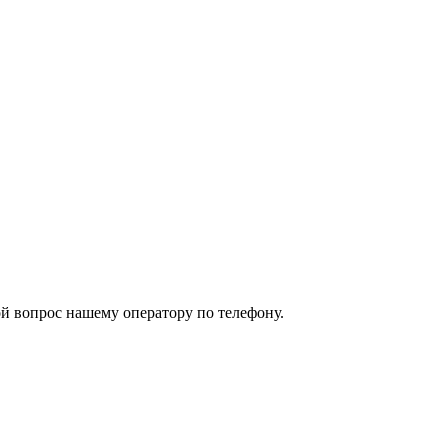
й вопрос нашему оператору по телефону.