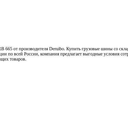
 665 от производителя Deruibo. Купить грузовые шины со склад
и по всей России, компания предлагает выгодные условия сот
ющих товаров.