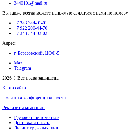
3440101@mail.ru
Вы также всегда можете напрямую связаться с нами по номеру
+7 343 344-01-01
+7 922 200-44-70
+7 343 344-02-02
Адрес:
г. Березовский, ЦОФ-5
Max
Telegram
2026 © Все права защищены
Карта сайта
Политика конфиденциальности
Реквизиты компании
Грузовой шиномонтаж
Доставка и оплата
Лизинг грузовых шин