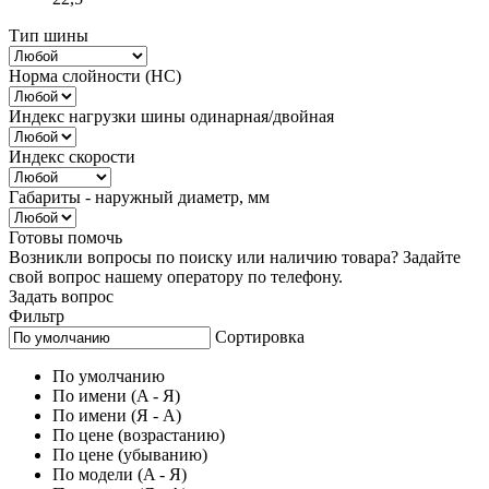
Тип шины
Норма слойности (НС)
Индекс нагрузки шины одинарная/двойная
Индекс скорости
Габариты - наружный диаметр, мм
Готовы помочь
Возникли вопросы по поиску или наличию товара? Задайте
свой вопрос нашему оператору по телефону.
Задать вопрос
Фильтр
Сортировка
По умолчанию
По имени (A - Я)
По имени (Я - A)
По цене (возрастанию)
По цене (убыванию)
По модели (A - Я)