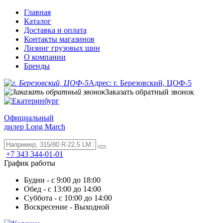
Главная
Каталог
Доставка и оплата
Контакты магазинов
Лизинг грузовых шин
О компании
Бренды
Адрес: г. Березовский, ЦОФ-5
Заказать обратный звонок
Официальный
дилер Long March
+7 343 344-01-01
График работы
Будни - с 9:00 до 18:00
Обед - с 13:00 до 14:00
Суббота - с 10:00 до 14:00
Воскресение - Выходной