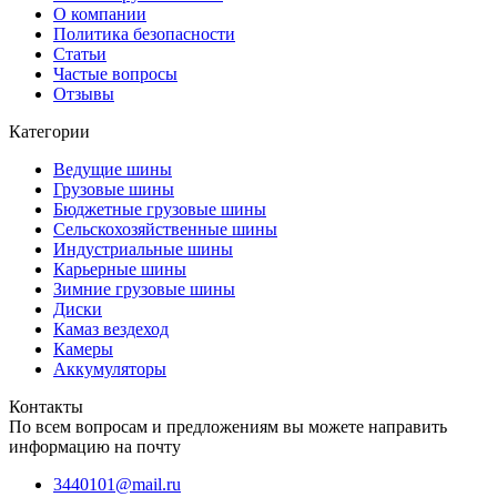
О компании
Политика безопасности
Статьи
Частые вопросы
Отзывы
Категории
Ведущие шины
Грузовые шины
Бюджетные грузовые шины
Сельскохозяйственные шины
Индустриальные шины
Карьерные шины
Зимние грузовые шины
Диски
Камаз вездеход
Камеры
Аккумуляторы
Контакты
По всем вопросам и предложениям вы можете направить
информацию на почту
3440101@mail.ru