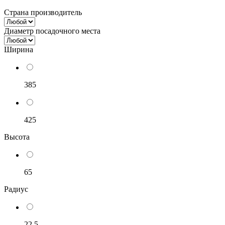
Страна производитель
Диаметр посадочного места
Ширина
385
425
Высота
65
Радиус
22,5