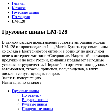
Главная
Каталог
Грузовые шины
По модели
LM-128
Грузовые шины LM-128
В данном разделе представлены грузовые автошины модели
LM-128 от производителя LongMarch. Купить грузовые шины
со склада в Екатеринбурге оптом и в розницу по доступной
цене в интернет-магазине «Спецшина». Надежный поставщик
продукции по всей России, компания предлагает выгодные
условия сотрудничества. Широкий ассортимент для грузовых
автомобилей, тягачей, прицепов, полуприцепов, а также
дисков и сопутствующих товаров.
Заказать консультацию
Навигация по каталогу
Грузовые шины
По размеру
Ведущие шины
Рулевые шины
Прицепные шины