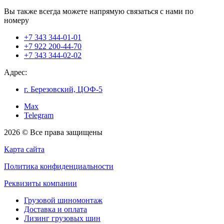
Вы также всегда можете напрямую связаться с нами по
номеру
+7 343 344-01-01
+7 922 200-44-70
+7 343 344-02-02
Адрес:
г. Березовский, ЦОФ-5
Max
Telegram
2026 © Все права защищены
Карта сайта
Политика конфиденциальности
Реквизиты компании
Грузовой шиномонтаж
Доставка и оплата
Лизинг грузовых шин