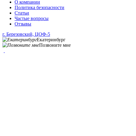
О компании
Политика безопасности
Статьи
Частые вопросы
Отзывы
г. Березовский, ЦОФ-5
Екатеринбург
Позвоните мне