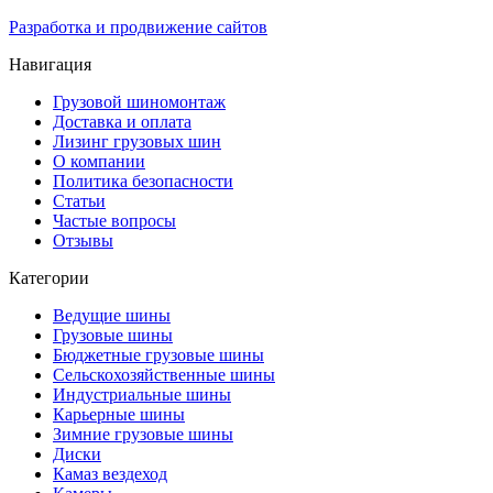
Разработка и продвижение сайтов
Навигация
Грузовой шиномонтаж
Доставка и оплата
Лизинг грузовых шин
О компании
Политика безопасности
Статьи
Частые вопросы
Отзывы
Категории
Ведущие шины
Грузовые шины
Бюджетные грузовые шины
Сельскохозяйственные шины
Индустриальные шины
Карьерные шины
Зимние грузовые шины
Диски
Камаз вездеход