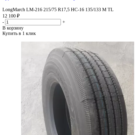
LongMarch LM-216 215/75 R17,5 HC-16 135/133 M TL
12 100 ₽
-
+
В корзину
Купить в 1 клик