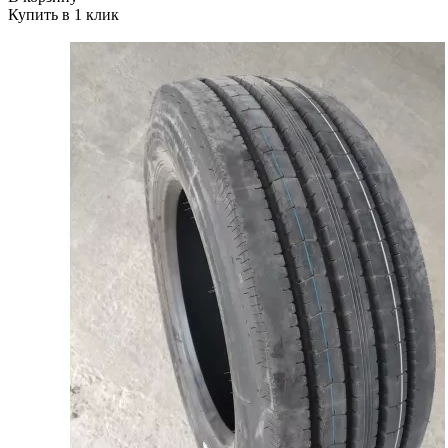
Купить в 1 клик