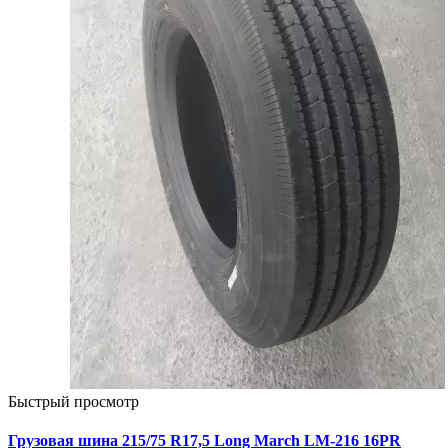
Быстрый просмотр
Грузовая шина 215/75 R17,5 Long March LM-216 16PR