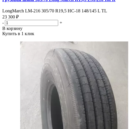
LongMarch LM-216 305/70 R19,5 HC-18 148/145 L TL
23 300 ₽
-
+
В корзину
Купить в 1 клик