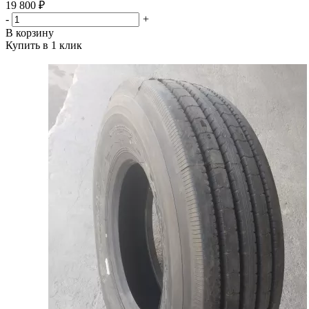
19 800 ₽
-
+
В корзину
Купить в 1 клик