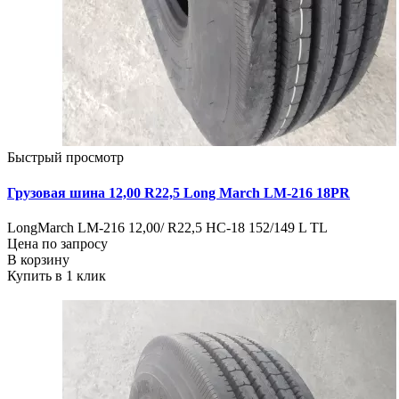
Быстрый просмотр
Грузовая шина 12,00 R22,5 Long March LM-216 18PR
LongMarch LM-216 12,00/ R22,5 HC-18 152/149 L TL
Цена по запросу
В корзину
Купить в 1 клик