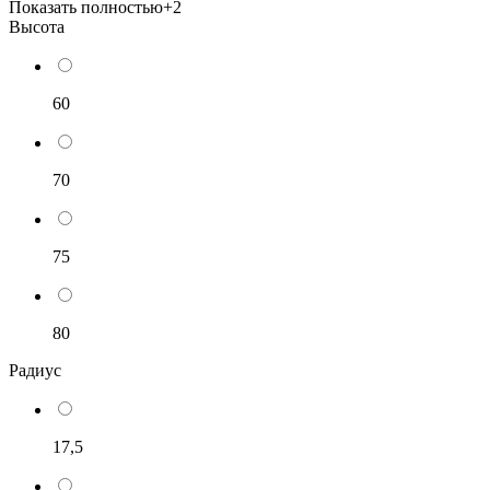
Показать полностью
+2
Высота
60
70
75
80
Радиус
17,5