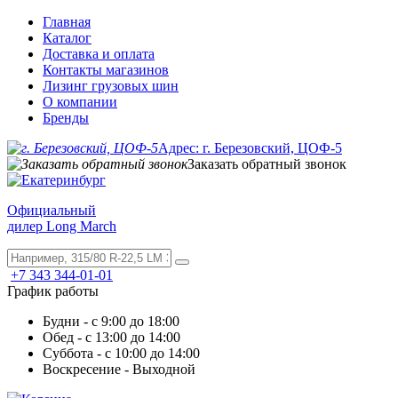
Главная
Каталог
Доставка и оплата
Контакты магазинов
Лизинг грузовых шин
О компании
Бренды
Адрес: г. Березовский, ЦОФ-5
Заказать обратный звонок
Официальный
дилер Long March
+7 343 344-01-01
График работы
Будни - с 9:00 до 18:00
Обед - с 13:00 до 14:00
Суббота - с 10:00 до 14:00
Воскресение - Выходной