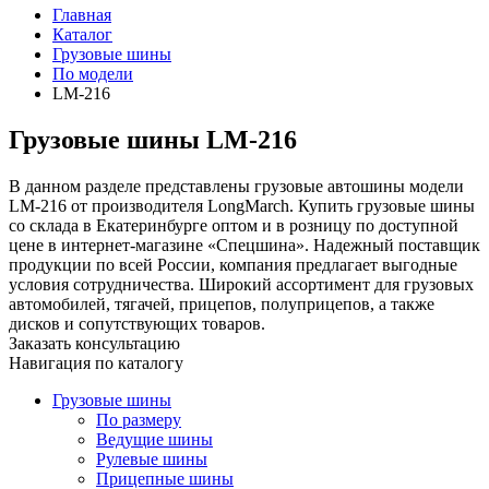
Главная
Каталог
Грузовые шины
По модели
LM-216
Грузовые шины LM-216
В данном разделе представлены грузовые автошины модели
LM-216 от производителя LongMarch. Купить грузовые шины
со склада в Екатеринбурге оптом и в розницу по доступной
цене в интернет-магазине «Спецшина». Надежный поставщик
продукции по всей России, компания предлагает выгодные
условия сотрудничества. Широкий ассортимент для грузовых
автомобилей, тягачей, прицепов, полуприцепов, а также
дисков и сопутствующих товаров.
Заказать консультацию
Навигация по каталогу
Грузовые шины
По размеру
Ведущие шины
Рулевые шины
Прицепные шины