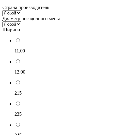
Страна производитель
Диаметр посадочного места
Ширина
11,00
12,00
215
235