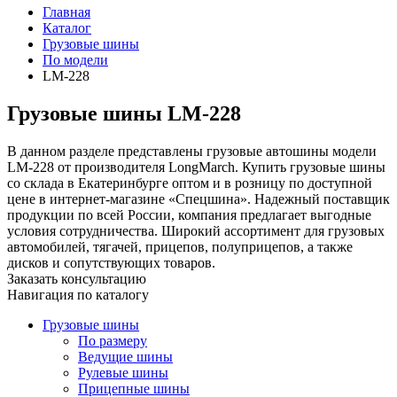
Главная
Каталог
Грузовые шины
По модели
LM-228
Грузовые шины LM-228
В данном разделе представлены грузовые автошины модели
LM-228 от производителя LongMarch. Купить грузовые шины
со склада в Екатеринбурге оптом и в розницу по доступной
цене в интернет-магазине «Спецшина». Надежный поставщик
продукции по всей России, компания предлагает выгодные
условия сотрудничества. Широкий ассортимент для грузовых
автомобилей, тягачей, прицепов, полуприцепов, а также
дисков и сопутствующих товаров.
Заказать консультацию
Навигация по каталогу
Грузовые шины
По размеру
Ведущие шины
Рулевые шины
Прицепные шины