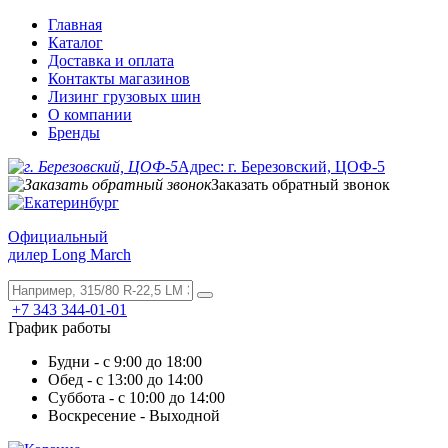
Главная
Каталог
Доставка и оплата
Контакты магазинов
Лизинг грузовых шин
О компании
Бренды
Адрес: г. Березовский, ЦОФ-5
Заказать обратный звонок
Официальный
дилер Long March
+7 343 344-01-01
График работы
Будни - с 9:00 до 18:00
Обед - с 13:00 до 14:00
Суббота - с 10:00 до 14:00
Воскресение - Выходной