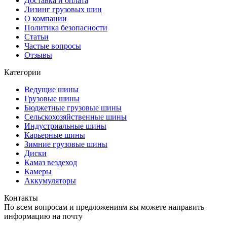
Доставка и оплата
Лизинг грузовых шин
О компании
Политика безопасности
Статьи
Частые вопросы
Отзывы
Категории
Ведущие шины
Грузовые шины
Бюджетные грузовые шины
Сельскохозяйственные шины
Индустриальные шины
Карьерные шины
Зимние грузовые шины
Диски
Камаз вездеход
Камеры
Аккумуляторы
Контакты
По всем вопросам и предложениям вы можете направить
информацию на почту