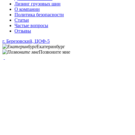
Лизинг грузовых шин
О компании
Политика безопасности
Статьи
Частые вопросы
Отзывы
г. Березовский, ЦОФ-5
Екатеринбург
Позвоните мне