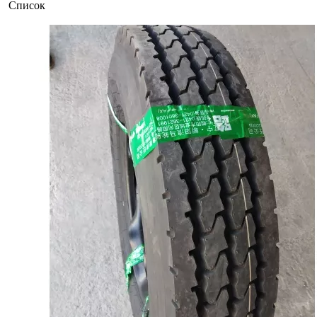
Список