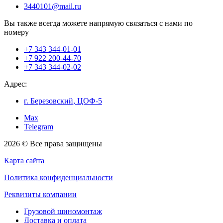
3440101@mail.ru
Вы также всегда можете напрямую связаться с нами по
номеру
+7 343 344-01-01
+7 922 200-44-70
+7 343 344-02-02
Адрес:
г. Березовский, ЦОФ-5
Max
Telegram
2026 © Все права защищены
Карта сайта
Политика конфиденциальности
Реквизиты компании
Грузовой шиномонтаж
Доставка и оплата