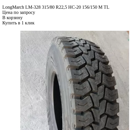
LongMarch LM-328 315/80 R22,5 НС-20 156/150 М TL
Цена по запросу
В корзину
Купить в 1 клик