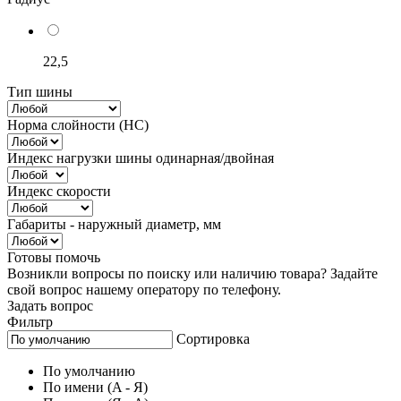
22,5
Тип шины
Норма слойности (НС)
Индекс нагрузки шины одинарная/двойная
Индекс скорости
Габариты - наружный диаметр, мм
Готовы помочь
Возникли вопросы по поиску или наличию товара? Задайте
свой вопрос нашему оператору по телефону.
Задать вопрос
Фильтр
Сортировка
По умолчанию
По имени (A - Я)