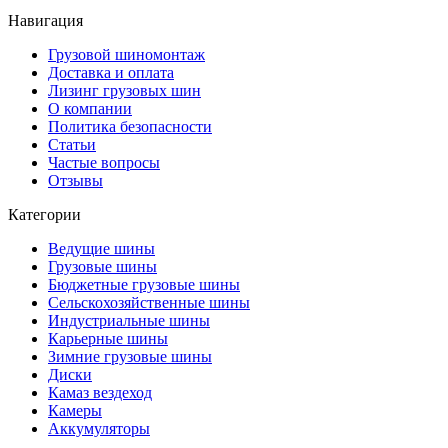
Навигация
Грузовой шиномонтаж
Доставка и оплата
Лизинг грузовых шин
О компании
Политика безопасности
Статьи
Частые вопросы
Отзывы
Категории
Ведущие шины
Грузовые шины
Бюджетные грузовые шины
Сельскохозяйственные шины
Индустриальные шины
Карьерные шины
Зимние грузовые шины
Диски
Камаз вездеход
Камеры
Аккумуляторы