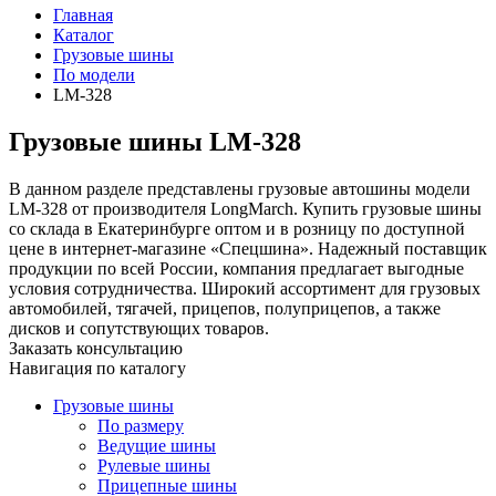
Главная
Каталог
Грузовые шины
По модели
LM-328
Грузовые шины LM-328
В данном разделе представлены грузовые автошины модели
LM-328 от производителя LongMarch. Купить грузовые шины
со склада в Екатеринбурге оптом и в розницу по доступной
цене в интернет-магазине «Спецшина». Надежный поставщик
продукции по всей России, компания предлагает выгодные
условия сотрудничества. Широкий ассортимент для грузовых
автомобилей, тягачей, прицепов, полуприцепов, а также
дисков и сопутствующих товаров.
Заказать консультацию
Навигация по каталогу
Грузовые шины
По размеру
Ведущие шины
Рулевые шины
Прицепные шины