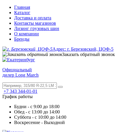
Главная
Каталог
Доставка и оплата
Контакты магазинов
Лизинг грузовых шин
О компании
Бренды
Адрес: г. Березовский, ЦОФ-5
Заказать обратный звонок
Официальный
дилер Long March
+7 343 344-01-01
График работы
Будни - с 9:00 до 18:00
Обед - с 13:00 до 14:00
Суббота - с 10:00 до 14:00
Воскресение - Выходной