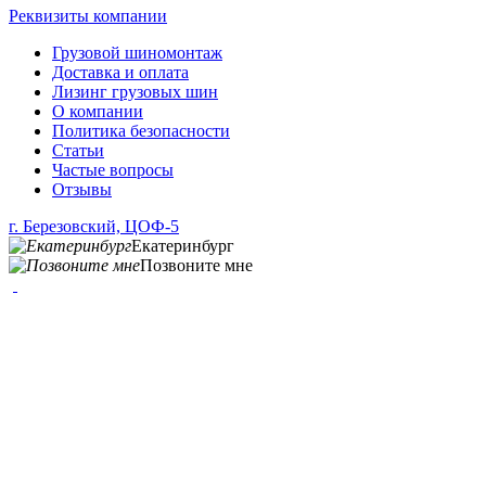
Реквизиты компании
Грузовой шиномонтаж
Доставка и оплата
Лизинг грузовых шин
О компании
Политика безопасности
Статьи
Частые вопросы
Отзывы
г. Березовский, ЦОФ-5
Екатеринбург
Позвоните мне