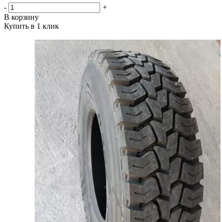
-
+
В корзину
Купить в 1 клик