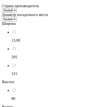
Страна производитель
Диаметр посадочного места
Ширина
13,00
295
315
Высота
80
Радиус