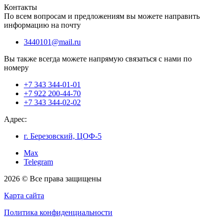
Контакты
По всем вопросам и предложениям вы можете направить
информацию на почту
3440101@mail.ru
Вы также всегда можете напрямую связаться с нами по
номеру
+7 343 344-01-01
+7 922 200-44-70
+7 343 344-02-02
Адрес:
г. Березовский, ЦОФ-5
Max
Telegram
2026 © Все права защищены
Карта сайта
Политика конфиденциальности