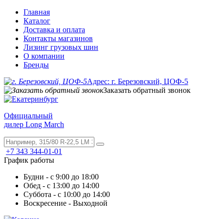
Главная
Каталог
Доставка и оплата
Контакты магазинов
Лизинг грузовых шин
О компании
Бренды
Адрес: г. Березовский, ЦОФ-5
Заказать обратный звонок
Официальный
дилер Long March
+7 343 344-01-01
График работы
Будни - с 9:00 до 18:00
Обед - с 13:00 до 14:00
Суббота - с 10:00 до 14:00
Воскресение - Выходной