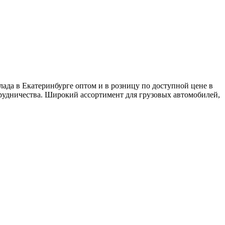
ада в Екатеринбурге оптом и в розницу по доступной цене в
рудничества. Широкий ассортимент для грузовых автомобилей,