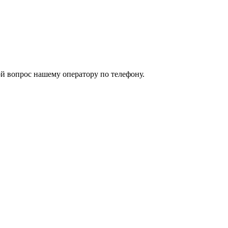
й вопрос нашему оператору по телефону.