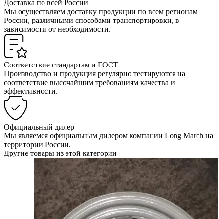
Доставка по всей России
Мы осуществляем доставку продукции по всем регионам
России, различными способами транспортировки, в
зависимости от необходимости.
Соответствие стандартам и ГОСТ
Производство и продукция регулярно тестируются на
соответствие высочайшим требованиям качества и
эффективности.
Официальный дилер
Мы являемся официальным дилером компании Long March на
территории России.
Другие товары из этой категории