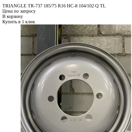
TRIANGLE TR-737 185/75 R16 НС-8 104/102 Q TL
Цена по запросу
В корзину
Купить в 1 клик