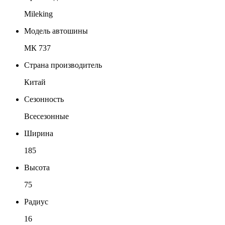
Mileking
Модель автошины
МК 737
Страна производитель
Китай
Сезонность
Всесезонные
Ширина
185
Высота
75
Радиус
16