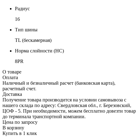
Радиус
16
Тип шины
TL (бескамерная)
Норма слойности (НС)
8PR
О товаре
Оплата
Наличный и безналичный расчет (банковская карта),
расчетный счет.
Доставка
Получение товара производится на условии самовывоза с
нашего склада по адресу: Свердловская обл., г. Березовский,
ЦОФ - 5. При необходимости, можем бесплатно довезти товар
до терминала транспортной компании.
Цена по запросу
В корзину
Купить в 1 клик