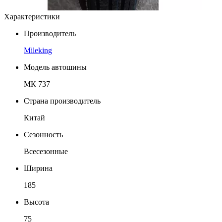
Характеристики
Производитель
Mileking
Модель автошины
МК 737
Страна производитель
Китай
Сезонность
Всесезонные
Ширина
185
Высота
75