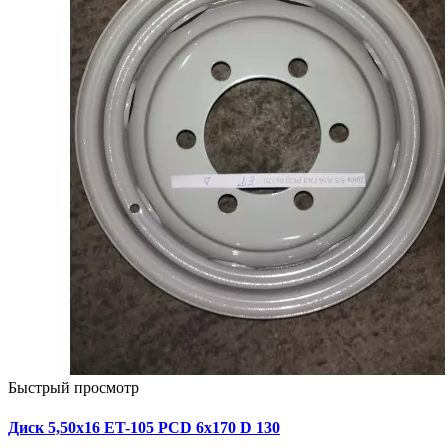
Быстрый просмотр
Диск 5,50х16 ET-105 PCD 6x170 D 130