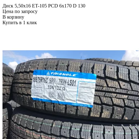
Диск 5,50х16 ET-105 PCD 6x170 D 130
Цена по запросу
В корзину
Купить в 1 клик