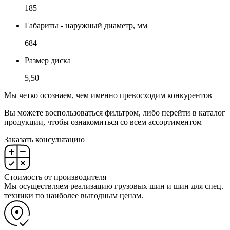
185
Габариты - наружный диаметр, мм
684
Размер диска
5,50
Мы четко осознаем, чем именно превосходим конкурентов
Вы можете воспользоваться фильтром, либо перейти в каталог
продукции, чтобы ознакомиться со всем ассортиментом
Заказать консультацию
Стоимость от производителя
Мы осуществляем реализацию грузовых шин и шин для спец.
техники по наиболее выгодным ценам.