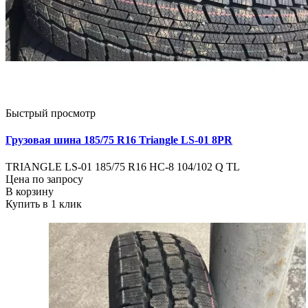
Быстрый просмотр
Грузовая шина 185/75 R16 Triangle LS-01 8PR
TRIANGLE LS-01 185/75 R16 НС-8 104/102 Q TL
Цена по запросу
В корзину
Купить в 1 клик