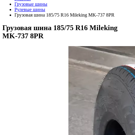
Грузовые шины
Рулевые шины
Грузовая шина 185/75 R16 Mileking MK-737 8PR
Грузовая шина 185/75 R16 Mileking
MK-737 8PR