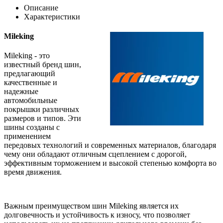
Описание
Характеристики
Mileking
Mileking - это
известный бренд шин,
предлагающий
качественные и
надежные
автомобильные
покрышки различных
размеров и типов. Эти
шины созданы с
применением
передовых технологий и современных материалов, благодаря
чему они обладают отличным сцеплением с дорогой,
эффективным торможением и высокой степенью комфорта во
время движения.
Важным преимуществом шин Mileking является их
долговечность и устойчивость к износу, что позволяет