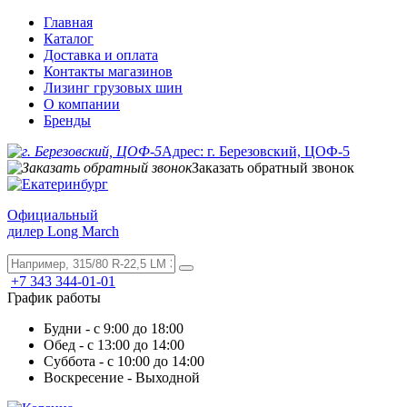
Главная
Каталог
Доставка и оплата
Контакты магазинов
Лизинг грузовых шин
О компании
Бренды
Адрес: г. Березовский, ЦОФ-5
Заказать обратный звонок
Официальный
дилер Long March
+7 343 344-01-01
График работы
Будни - с 9:00 до 18:00
Обед - с 13:00 до 14:00
Суббота - с 10:00 до 14:00
Воскресение - Выходной