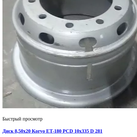
Быстрый просмотр
Диск 8,50х20 Koryo ET-180 PCD 10x335 D 281