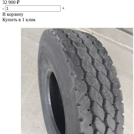
32 900 ₽
-
+
В корзину
Купить в 1 клик