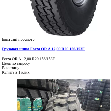
Быстрый просмотр
Грузовая шина Forza OR A 12,00 R20 156/153F
Forza OR A 12,00 R20 156/153F
Цена по запросу
В корзину
Купить в 1 клик