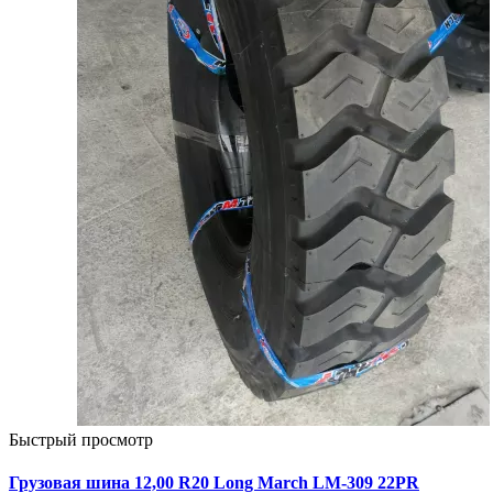
Быстрый просмотр
Грузовая шина 12,00 R20 Long March LM-309 22PR