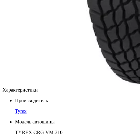
Характеристики
Производитель
Tyrex
Модель автошины
TYREX CRG VM-310