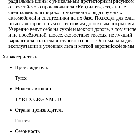
радиальные шины с уникальным протекторным рисунком
от российского производителя «Кордиант», созданные
специально для широкого модельного ряда грузовых
автомобилей и спецтехники на их базе. Подходят для езды
по асфальтированным и грунтовым дорожным покрытиям.
Уверенно ведут себя на сухой и мокрой дороге, в том числе
и на просёлочной, шоссе, скоростных трассах, не лучший
вариант для гололёда и глубокого снега. Оптимальны для
эксплуатации в условиях лета и мягкой европейской зимы.
Характеристики
Производитель
Tyrex
Модель автошины
TYREX CRG VM-310
Страна производитель
Россия
Сезонность