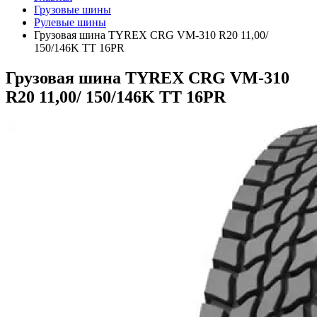
Грузовые шины
Рулевые шины
Грузовая шина TYREX CRG VM-310 R20 11,00/
150/146K TT 16PR
Грузовая шина TYREX CRG VM-310
R20 11,00/ 150/146K TT 16PR