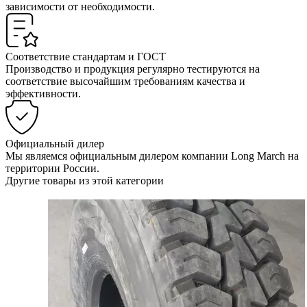
зависимости от необходимости.
Соответствие стандартам и ГОСТ
Производство и продукция регулярно тестируются на
соответствие высочайшим требованиям качества и
эффективности.
Официальный дилер
Мы являемся официальным дилером компании Long March на
территории России.
Другие товары из этой категории