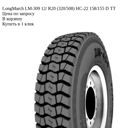
LongMarch LM-309 12/ R20 (320/508) НС-22 158/155 D TT
Цена по запросу
В корзину
Купить в 1 клик