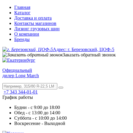
Главная
Каталог
Доставка и оплата
Контакты магазинов
Лизинг грузовых шин
О компании
Бренды
Адрес: г. Березовский, ЦОФ-5
Заказать обратный звонок
Официальный
дилер Long March
+7 343 344-01-01
График работы
Будни - с 9:00 до 18:00
Обед - с 13:00 до 14:00
Суббота - с 10:00 до 14:00
Воскресение - Выходной