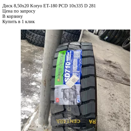
Диск 8,50х20 Koryo ET-180 PCD 10x335 D 281
Цена по запросу
В корзину
Купить в 1 клик