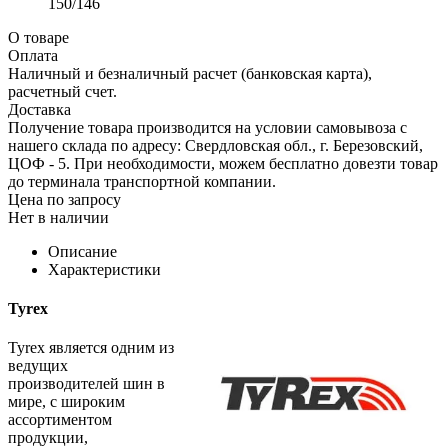
150/146
О товаре
Оплата
Наличный и безналичный расчет (банковская карта),
расчетный счет.
Доставка
Получение товара производится на условии самовывоза с
нашего склада по адресу: Свердловская обл., г. Березовский,
ЦОФ - 5. При необходимости, можем бесплатно довезти товар
до терминала транспортной компании.
Цена по запросу
Нет в наличии
Описание
Характеристики
Tyrex
Tyrex является одним из
ведущих
производителей шин в
мире, с широким
ассортиментом
продукции,