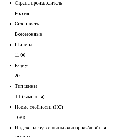
Страна производитель
Россия
Сезонность
Всесезонные
Ширина
11,00
Радиус
20
Тип шины
TT (камерная)
Норма слойности (НС)
16PR
Индекс нагрузки шины одинарная/двойная