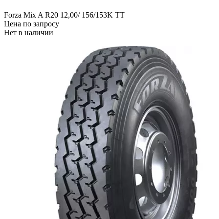
Forza Mix A R20 12,00/ 156/153K TT
Цена по запросу
Нет в наличии