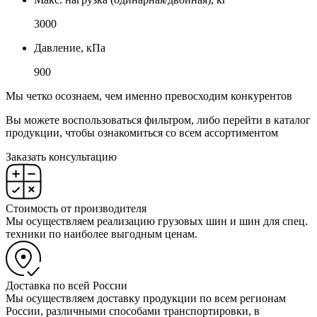
3000
Давление, кПа
900
Мы четко осознаем, чем именно превосходим конкурентов
Вы можете воспользоваться фильтром, либо перейти в каталог
продукции, чтобы ознакомиться со всем ассортиментом
Заказать консультацию
Стоимость от производителя
Мы осуществляем реализацию грузовых шин и шин для спец.
техники по наиболее выгодным ценам.
Доставка по всей России
Мы осуществляем доставку продукции по всем регионам
России, различными способами транспортировки, в