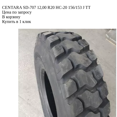
CENTARA SD-707 12,00 R20 HC-20 156/153 J TT
Цена по запросу
В корзину
Купить в 1 клик