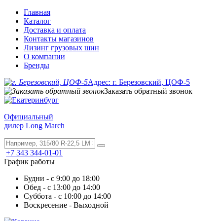
Главная
Каталог
Доставка и оплата
Контакты магазинов
Лизинг грузовых шин
О компании
Бренды
Адрес: г. Березовский, ЦОФ-5
Заказать обратный звонок
Официальный
дилер Long March
+7 343 344-01-01
График работы
Будни - с 9:00 до 18:00
Обед - с 13:00 до 14:00
Суббота - с 10:00 до 14:00
Воскресение - Выходной