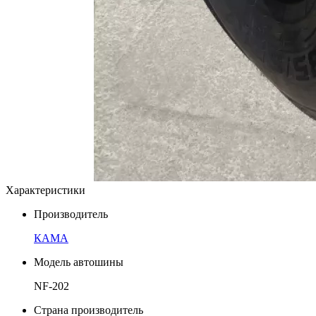
Характеристики
Производитель
КАМА
Модель автошины
NF-202
Страна производитель