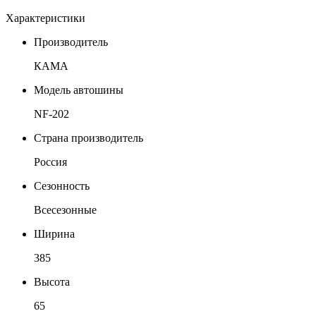
Характеристики
Производитель
КАМА
Модель автошины
NF-202
Страна производитель
Россия
Сезонность
Всесезонные
Ширина
385
Высота
65