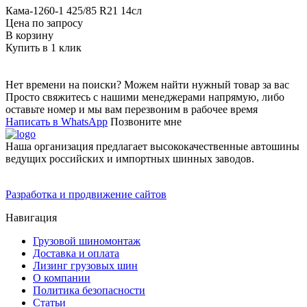
Кама-1260-1 425/85 R21 14сл
Цена по запросу
В корзину
Купить в 1 клик
Нет времени на поиски? Можем найти нужный товар за вас
Просто свяжитесь с нашими менеджерами напрямую, либо
оставьте номер и мы вам перезвоним в рабочее время
Написать в WhatsApp
Позвоните мне
Наша организация предлагает высококачественные автошины
ведущих российских и импортных шинных заводов.
Разработка и продвижение сайтов
Навигация
Грузовой шиномонтаж
Доставка и оплата
Лизинг грузовых шин
О компании
Политика безопасности
Статьи