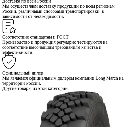
Доставка по всей России
Мы осуществляем доставку продукции по всем регионам
России, различными способами транспортировки, в
зависимости от необходимости.
Соответствие стандартам и ГОСТ
Производство и продукция регулярно тестируются на
соответствие высочайшим требованиям качества и
эффективности.
Официальный дилер
Мы являемся официальным дилером компании Long March на
территории России.
Другие товары из этой категории