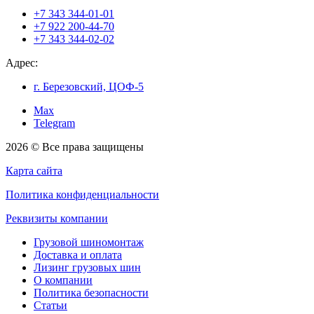
+7 343 344-01-01
+7 922 200-44-70
+7 343 344-02-02
Адрес:
г. Березовский, ЦОФ-5
Max
Telegram
2026 © Все права защищены
Карта сайта
Политика конфиденциальности
Реквизиты компании
Грузовой шиномонтаж
Доставка и оплата
Лизинг грузовых шин
О компании
Политика безопасности
Статьи