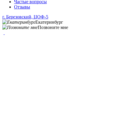
Частые вопросы
Отзывы
г. Березовский, ЦОФ-5
Екатеринбург
Позвоните мне