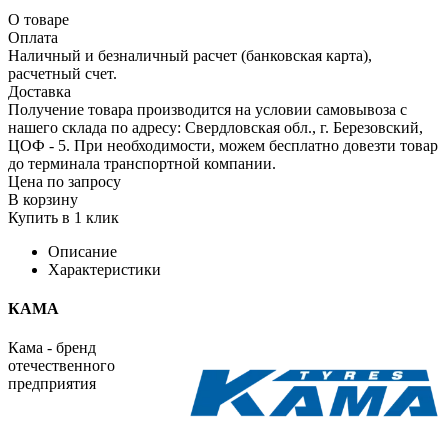
О товаре
Оплата
Наличный и безналичный расчет (банковская карта),
расчетный счет.
Доставка
Получение товара производится на условии самовывоза с
нашего склада по адресу: Свердловская обл., г. Березовский,
ЦОФ - 5. При необходимости, можем бесплатно довезти товар
до терминала транспортной компании.
Цена по запросу
В корзину
Купить в 1 клик
Описание
Характеристики
КАМА
Кама - бренд
отечественного
предприятия