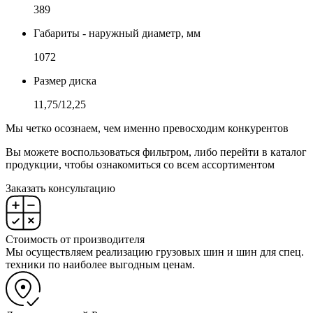
389
Габариты - наружный диаметр, мм
1072
Размер диска
11,75/12,25
Мы четко осознаем, чем именно превосходим конкурентов
Вы можете воспользоваться фильтром, либо перейти в каталог
продукции, чтобы ознакомиться со всем ассортиментом
Заказать консультацию
Стоимость от производителя
Мы осуществляем реализацию грузовых шин и шин для спец.
техники по наиболее выгодным ценам.