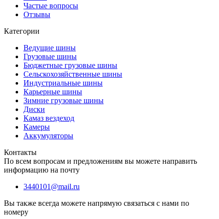
Частые вопросы
Отзывы
Категории
Ведущие шины
Грузовые шины
Бюджетные грузовые шины
Сельскохозяйственные шины
Индустриальные шины
Карьерные шины
Зимние грузовые шины
Диски
Камаз вездеход
Камеры
Аккумуляторы
Контакты
По всем вопросам и предложениям вы можете направить
информацию на почту
3440101@mail.ru
Вы также всегда можете напрямую связаться с нами по
номеру