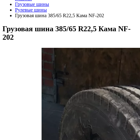
Грузовые шины
Рулевые шины
Грузовая шина 385/65 R22,5 Кама NF-202
Грузовая шина 385/65 R22,5 Кама NF-
202