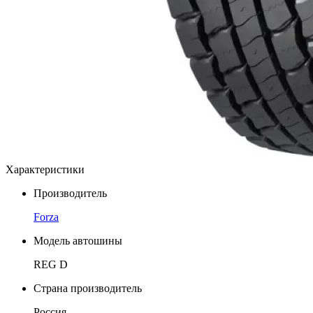
Характеристики
Производитель
Forza
Модель автошины
REG D
Страна производитель
Россия