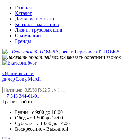
Главная
Каталог
Доставка и оплата
Контакты магазинов
Лизинг грузовых шин
О компании
Бренды
Адрес: г. Березовский, ЦОФ-5
Заказать обратный звонок
Официальный
дилер Long March
+7 343 344-01-01
График работы
Будни - с 9:00 до 18:00
Обед - с 13:00 до 14:00
Суббота - с 10:00 до 14:00
Воскресение - Выходной