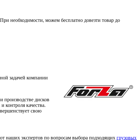
. При необходимости, можем бесплатно довезти товар до
вной задачей компании
и производстве дисков
и контроля качества.
овершенствует свою
и от наших экспертов по вопросам выбора подходящих
грузовых