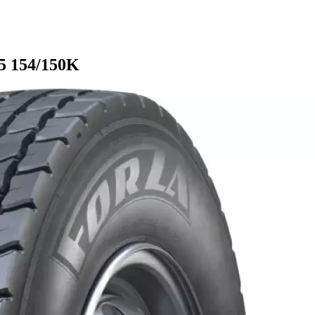
5 154/150K