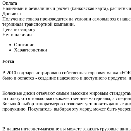
Оплата
Наличный и безналичный расчет (банковская карта), расчетный
Доставка
Получение товара производится на условии самовывоза с нашего
терминала транспортной компании.
Цена по запросу
Нет в наличии
Описание
Характеристики
Forza
В 2010 год зарегистрирована собственная торговая марка «F
было и остается - создание надежного и доступного продукта, 
Колесные диски отвечают самым высоким мировым стандартам
используются только высококачественные материалы, а специа
Большой выбор типоразмеров позволяет установить данные ди
продукцию. Покупатель, выбирая эту марку, может быть уверен
В нашем интернет-магазине вы можете заказать грузовые шин