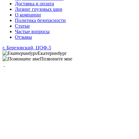
Доставка и оплата
Лизинг грузовых шин
О компании
Политика безопасности
Статьи
Частые вопросы
Отзывы
г. Березовский, ЦОФ-5
Екатеринбург
Позвоните мне