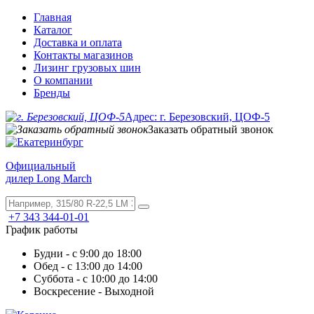
Главная
Каталог
Доставка и оплата
Контакты магазинов
Лизинг грузовых шин
О компании
Бренды
Адрес: г. Березовский, ЦОФ-5
Заказать обратный звонок
Официальный
дилер Long March
+7 343 344-01-01
График работы
Будни - с 9:00 до 18:00
Обед - с 13:00 до 14:00
Суббота - с 10:00 до 14:00
Воскресение - Выходной