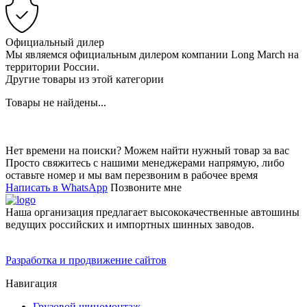
Официальный дилер
Мы являемся официальным дилером компании Long March на
территории России.
Другие товары из этой категории
Товары не найдены...
Нет времени на поиски? Можем найти нужный товар за вас
Просто свяжитесь с нашими менеджерами напрямую, либо
оставьте номер и мы вам перезвоним в рабочее время
Написать в WhatsApp
Позвоните мне
Наша организация предлагает высококачественные автошины
ведущих российских и импортных шинных заводов.
Разработка и продвижение сайтов
Навигация
Грузовой шиномонтаж