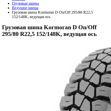
Грузовые шины
Ведущие шины
Грузовая шина Kormoran D On/Off 295/80 R22,5
152/148K, ведущая ось
Грузовая шина Kormoran D On/Off
295/80 R22,5 152/148K, ведущая ось