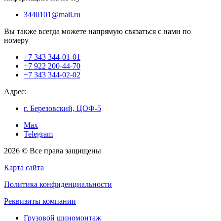
3440101@mail.ru
Вы также всегда можете напрямую связаться с нами по
номеру
+7 343 344-01-01
+7 922 200-44-70
+7 343 344-02-02
Адрес:
г. Березовский, ЦОФ-5
Max
Telegram
2026 © Все права защищены
Карта сайта
Политика конфиденциальности
Реквизиты компании
Грузовой шиномонтаж