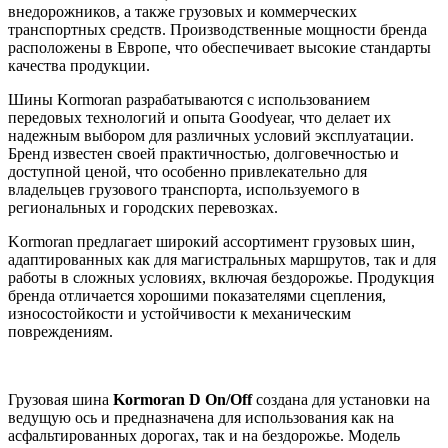
внедорожников, а также грузовых и коммерческих
транспортных средств. Производственные мощности бренда
расположены в Европе, что обеспечивает высокие стандарты
качества продукции.
Шины Kormoran разрабатываются с использованием
передовых технологий и опыта Goodyear, что делает их
надежным выбором для различных условий эксплуатации.
Бренд известен своей практичностью, долговечностью и
доступной ценой, что особенно привлекательно для
владельцев грузового транспорта, используемого в
региональных и городских перевозках.
Kormoran предлагает широкий ассортимент грузовых шин,
адаптированных как для магистральных маршрутов, так и для
работы в сложных условиях, включая бездорожье. Продукция
бренда отличается хорошими показателями сцепления,
износостойкости и устойчивости к механическим
повреждениям.
Грузовая шина
Kormoran D On/Off
создана для установки на
ведущую ось и предназначена для использования как на
асфальтированных дорогах, так и на бездорожье. Модель