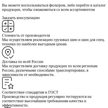
Вы можете воспользоваться фильтром, либо перейти в каталог
продукции, чтобы ознакомиться со всем ассортиментом
Заказать консультацию
Стоимость от производителя
Мы осуществляем реализацию грузовых шин и шин для спец.
техники по наиболее выгодным ценам.
Доставка по всей России
Мы осуществляем доставку продукции по всем регионам
России, различными способами транспортировки, в
зависимости от необходимости.
Соответствие стандартам и ГОСТ
Производство и продукция регулярно тестируются на
соответствие высочайшим требованиям качества и
эффективности.