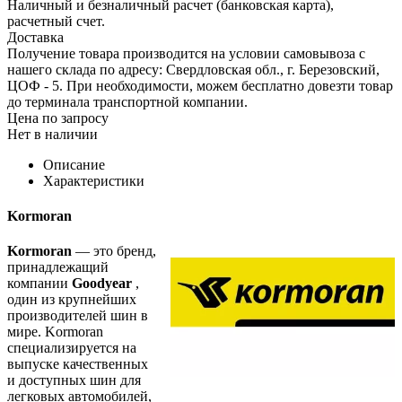
Наличный и безналичный расчет (банковская карта),
расчетный счет.
Доставка
Получение товара производится на условии самовывоза с
нашего склада по адресу: Свердловская обл., г. Березовский,
ЦОФ - 5. При необходимости, можем бесплатно довезти товар
до терминала транспортной компании.
Цена по запросу
Нет в наличии
Описание
Характеристики
Kormoran
Kormoran
— это бренд,
принадлежащий
компании
Goodyear
,
один из крупнейших
производителей шин в
мире. Kormoran
специализируется на
выпуске качественных
и доступных шин для
легковых автомобилей,