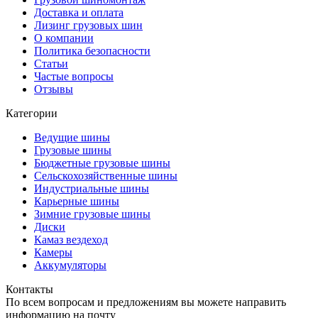
Доставка и оплата
Лизинг грузовых шин
О компании
Политика безопасности
Статьи
Частые вопросы
Отзывы
Категории
Ведущие шины
Грузовые шины
Бюджетные грузовые шины
Сельскохозяйственные шины
Индустриальные шины
Карьерные шины
Зимние грузовые шины
Диски
Камаз вездеход
Камеры
Аккумуляторы
Контакты
По всем вопросам и предложениям вы можете направить
информацию на почту