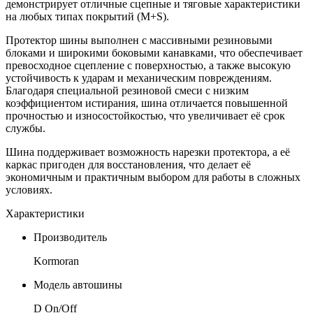
демонстрирует отличные сцепные и тяговые характеристики
на любых типах покрытий (M+S).
Протектор шины выполнен с массивными резиновыми
блоками и широкими боковыми канавками, что обеспечивает
превосходное сцепление с поверхностью, а также высокую
устойчивость к ударам и механическим повреждениям.
Благодаря специальной резиновой смеси с низким
коэффициентом истирания, шина отличается повышенной
прочностью и износостойкостью, что увеличивает её срок
службы.
Шина поддерживает возможность нарезки протектора, а её
каркас пригоден для восстановления, что делает её
экономичным и практичным выбором для работы в сложных
условиях.
Характеристики
Производитель
Kormoran
Модель автошины
D On/Off