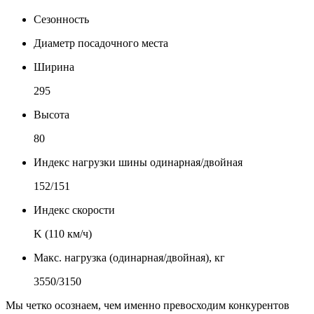
Сезонность
Диаметр посадочного места
Ширина
295
Высота
80
Индекс нагрузки шины одинарная/двойная
152/151
Индекс скорости
K (110 км/ч)
Макс. нагрузка (одинарная/двойная), кг
3550/3150
Мы четко осознаем, чем именно превосходим конкурентов