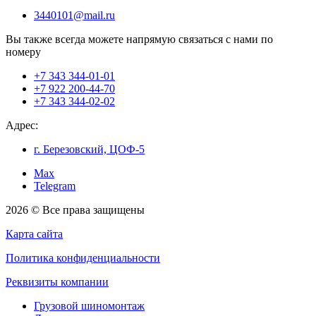
3440101@mail.ru
Вы также всегда можете напрямую связаться с нами по
номеру
+7 343 344-01-01
+7 922 200-44-70
+7 343 344-02-02
Адрес:
г. Березовский, ЦОФ-5
Max
Telegram
2026 © Все права защищены
Карта сайта
Политика конфиденциальности
Реквизиты компании
Грузовой шиномонтаж