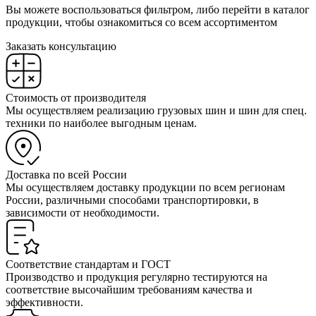
Вы можете воспользоваться фильтром, либо перейти в каталог
продукции, чтобы ознакомиться со всем ассортиментом
Заказать консультацию
Стоимость от производителя
Мы осуществляем реализацию грузовых шин и шин для спец.
техники по наиболее выгодным ценам.
Доставка по всей России
Мы осуществляем доставку продукции по всем регионам
России, различными способами транспортировки, в
зависимости от необходимости.
Соответствие стандартам и ГОСТ
Производство и продукция регулярно тестируются на
соответствие высочайшим требованиям качества и
эффективности.