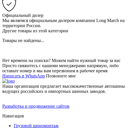
Официальный дилер
Мы являемся официальным дилером компании Long March на
территории России.
Другие товары из этой категории
Товары не найдены...
Нет времени на поиски? Можем найти нужный товар за вас
Просто свяжитесь с нашими менеджерами напрямую, либо
оставьте номер и мы вам перезвоним в рабочее время
Написать в WhatsApp
Позвоните мне
Наша организация предлагает высококачественные автошины
ведущих российских и импортных шинных заводов.
Разработка и продвижение сайтов
Навигация
Грузовой шиномонтаж