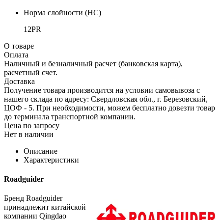
Норма слойности (НС)
12PR
О товаре
Оплата
Наличный и безналичный расчет (банковская карта),
расчетный счет.
Доставка
Получение товара производится на условии самовывоза с
нашего склада по адресу: Свердловская обл., г. Березовский,
ЦОФ - 5. При необходимости, можем бесплатно довезти товар
до терминала транспортной компании.
Цена по запросу
Нет в наличии
Описание
Характеристики
Roadguider
Бренд Roadguider
принадлежит китайской
компании Qingdao