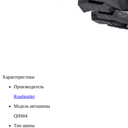
Характеристики
Производитель
Roadguider
Модель автошины
QH604
Тип шины