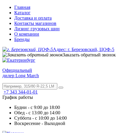
Главная
Каталог
Доставка и оплата
Контакты магазинов
Лизинг грузовых шин
О компании
Бренды
Адрес: г. Березовский, ЦОФ-5
Заказать обратный звонок
Официальный
дилер Long March
+7 343 344-01-01
График работы
Будни - с 9:00 до 18:00
Обед - с 13:00 до 14:00
Суббота - с 10:00 до 14:00
Воскресение - Выходной