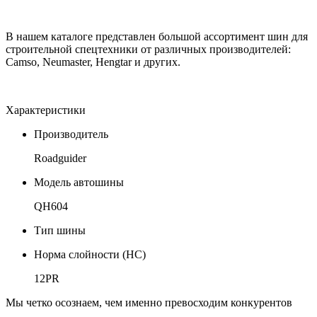
В нашем каталоге представлен большой ассортимент шин для
строительной спецтехники от различных производителей:
Camso, Neumaster, Hengtar и других.
Характеристики
Производитель
Roadguider
Модель автошины
QH604
Тип шины
Норма слойности (НС)
12PR
Мы четко осознаем, чем именно превосходим конкурентов