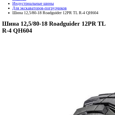
Индустриальные шины
Для экскаваторов-погрузчиков
Шина 12,5/80-18 Roadguider 12PR TL R-4 QH604
Шина 12,5/80-18 Roadguider 12PR TL
R-4 QH604