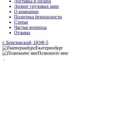
Доставка и оплата
Лизинг грузовых шин
О компании
Политика безопасности
Статьи
Частые вопросы
Отзывы
г. Березовский, ЦОФ-5
Екатеринбург
Позвоните мне