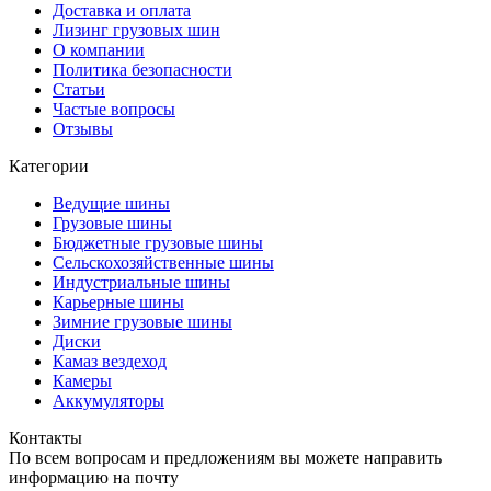
Доставка и оплата
Лизинг грузовых шин
О компании
Политика безопасности
Статьи
Частые вопросы
Отзывы
Категории
Ведущие шины
Грузовые шины
Бюджетные грузовые шины
Сельскохозяйственные шины
Индустриальные шины
Карьерные шины
Зимние грузовые шины
Диски
Камаз вездеход
Камеры
Аккумуляторы
Контакты
По всем вопросам и предложениям вы можете направить
информацию на почту