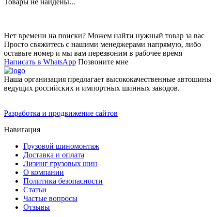
Товары не найдены...
Нет времени на поиски? Можем найти нужный товар за вас
Просто свяжитесь с нашими менеджерами напрямую, либо
оставьте номер и мы вам перезвоним в рабочее время
Написать в WhatsApp
Позвоните мне
Наша организация предлагает высококачественные автошины
ведущих российских и импортных шинных заводов.
Разработка и продвижение сайтов
Навигация
Грузовой шиномонтаж
Доставка и оплата
Лизинг грузовых шин
О компании
Политика безопасности
Статьи
Частые вопросы
Отзывы