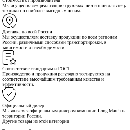
Стоимость от производителя
Мы осуществляем реализацию грузовых шин и шин для спец.
техники по наиболее выгодным ценам.
Доставка по всей России
Мы осуществляем доставку продукции по всем регионам
России, различными способами транспортировки, в
зависимости от необходимости.
Соответствие стандартам и ГОСТ
Производство и продукция регулярно тестируются на
соответствие высочайшим требованиям качества и
эффективности.
Официальный дилер
Мы являемся официальным дилером компании Long March на
территории России.
Другие товары из этой категории