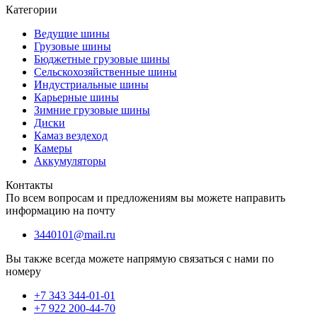
Категории
Ведущие шины
Грузовые шины
Бюджетные грузовые шины
Сельскохозяйственные шины
Индустриальные шины
Карьерные шины
Зимние грузовые шины
Диски
Камаз вездеход
Камеры
Аккумуляторы
Контакты
По всем вопросам и предложениям вы можете направить
информацию на почту
3440101@mail.ru
Вы также всегда можете напрямую связаться с нами по
номеру
+7 343 344-01-01
+7 922 200-44-70