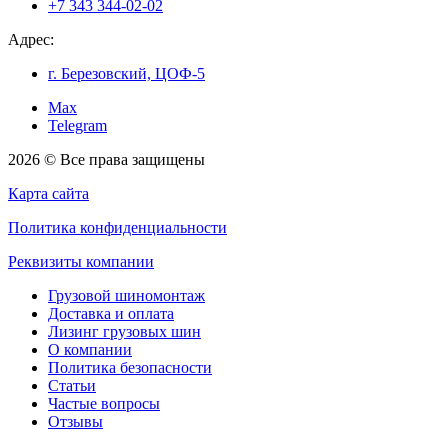
+7 343 344-02-02
Адрес:
г. Березовский, ЦОФ-5
Max
Telegram
2026 © Все права защищены
Карта сайта
Политика конфиденциальности
Реквизиты компании
Грузовой шиномонтаж
Доставка и оплата
Лизинг грузовых шин
О компании
Политика безопасности
Статьи
Частые вопросы
Отзывы