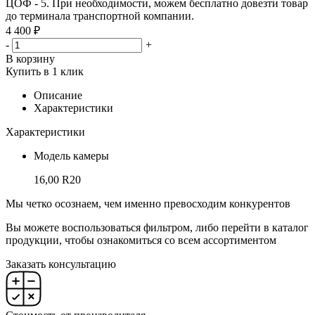
ЦОФ - 5. При необходимости, можем бесплатно довезти товар
до терминала транспортной компании.
4 400 ₽
-
+
В корзину
Купить в 1 клик
Описание
Характеристики
Характеристики
Модель камеры
16,00 R20
Мы четко осознаем, чем именно превосходим конкурентов
Вы можете воспользоваться фильтром, либо перейти в каталог
продукции, чтобы ознакомиться со всем ассортиментом
Заказать консультацию