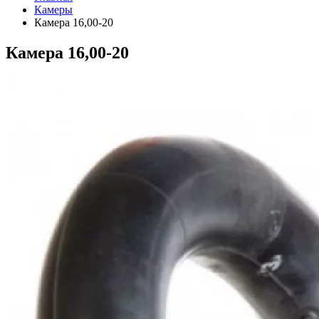
Камеры
Камера 16,00-20
Камера 16,00-20