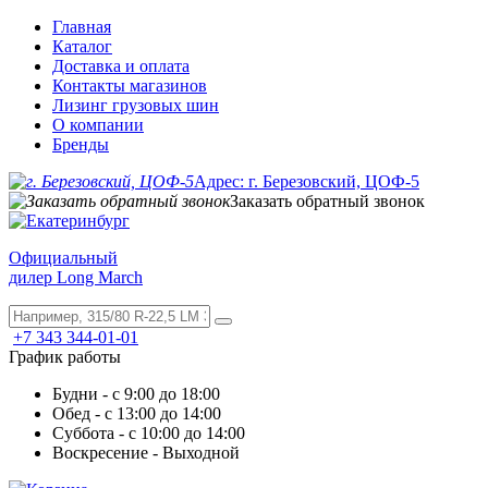
Главная
Каталог
Доставка и оплата
Контакты магазинов
Лизинг грузовых шин
О компании
Бренды
Адрес: г. Березовский, ЦОФ-5
Заказать обратный звонок
Официальный
дилер Long March
+7 343 344-01-01
График работы
Будни - с 9:00 до 18:00
Обед - с 13:00 до 14:00
Суббота - с 10:00 до 14:00
Воскресение - Выходной