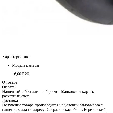
Характеристики
Модель камеры
16,00 R20
О товаре
Оплата
Наличный и безналичный расчет (банковская карта),
расчетный счет.
Доставка
Получение товара производится на условии самовывоза с
нашего склада по адресу: Свердловская обл., г. Березовский,