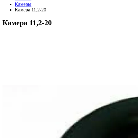
Камеры
Камера 11,2-20
Камера 11,2-20