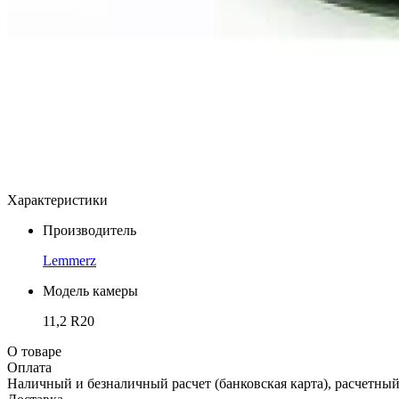
Характеристики
Производитель
Lemmerz
Модель камеры
11,2 R20
О товаре
Оплата
Наличный и безналичный расчет (банковская карта), расчетный