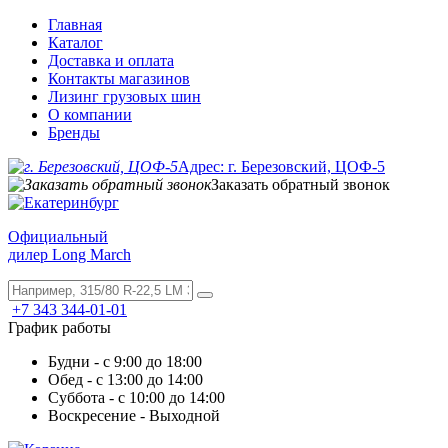
Главная
Каталог
Доставка и оплата
Контакты магазинов
Лизинг грузовых шин
О компании
Бренды
Адрес: г. Березовский, ЦОФ-5
Заказать обратный звонок
Официальный
дилер Long March
+7 343 344-01-01
График работы
Будни - с 9:00 до 18:00
Обед - с 13:00 до 14:00
Суббота - с 10:00 до 14:00
Воскресение - Выходной