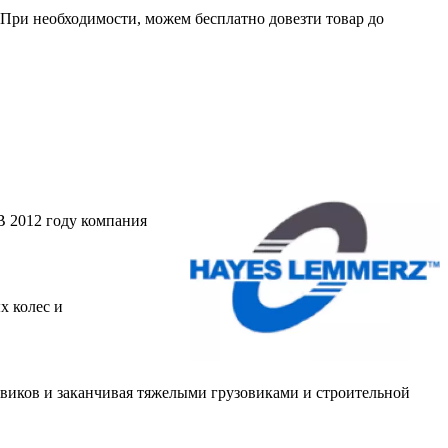
. При необходимости, можем бесплатно довезти товар до
 2012 году компания
х колес и
овиков и заканчивая тяжелыми грузовиками и строительной