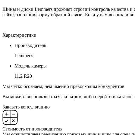
Шины и диски Lemmers проходят строгий контроль качества и 
сайте, заполнив форму обратной связи. Если у вам возникли 
Характеристики
Производитель
Lemmerz
Модель камеры
11,2 R20
Мы четко осознаем, чем именно превосходим конкурентов
Вы можете воспользоваться фильтром, либо перейти в каталог 
Заказать консультацию
Стоимость от производителя
Мы осуществляем реализацию грузовых шин и шин для спец. т