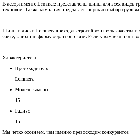
В ассортименте Lemmerz представлены шины для всех видов г
техникой. Также компания предлагает широкий выбор грузовых
Шины и диски Lemmers проходят строгий контроль качества и 
сайте, заполнив форму обратной связи. Если у вам возникли 
Характеристики
Производитель
Lemmerz
Модель камеры
15
Радиус
15
Мы четко осознаем, чем именно превосходим конкурентов