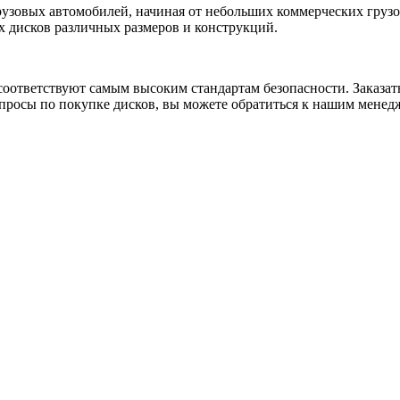
рузовых автомобилей, начиная от небольших коммерческих груз
 дисков различных размеров и конструкций.
соответствуют самым высоким стандартам безопасности. Заказа
вопросы по покупке дисков, вы можете обратиться к нашим мене