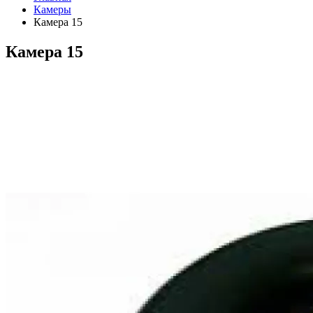
Камеры
Камера 15
Камера 15