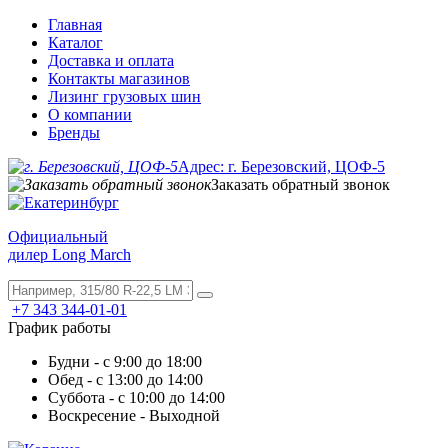
Главная
Каталог
Доставка и оплата
Контакты магазинов
Лизинг грузовых шин
О компании
Бренды
Адрес: г. Березовский, ЦОФ-5
Заказать обратный звонок
Официальный
дилер Long March
+7 343 344-01-01
График работы
Будни - с 9:00 до 18:00
Обед - с 13:00 до 14:00
Суббота - с 10:00 до 14:00
Воскресение - Выходной