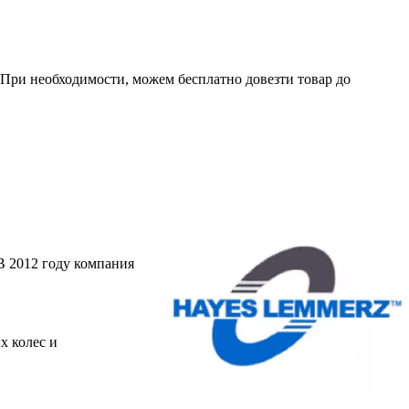
. При необходимости, можем бесплатно довезти товар до
 2012 году компания
х колес и