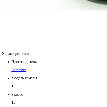
Характеристики
Производитель
Lemmerz
Модель камеры
15
Радиус
15