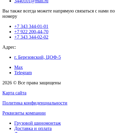
3440101@mail.ru
Вы также всегда можете напрямую связаться с нами по
номеру
+7 343 344-01-01
+7 922 200-44-70
+7 343 344-02-02
Адрес:
г. Березовский, ЦОФ-5
Max
Telegram
2026 © Все права защищены
Карта сайта
Политика конфиденциальности
Реквизиты компании
Грузовой шиномонтаж
Доставка и оплата