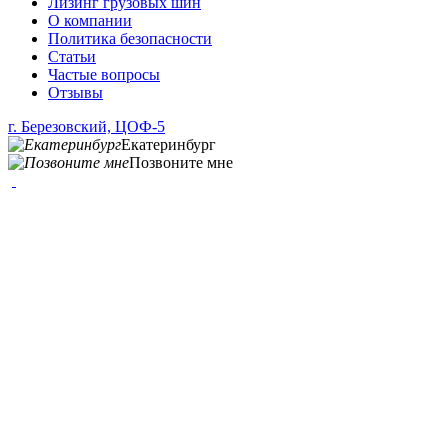
Лизинг грузовых шин
О компании
Политика безопасности
Статьи
Частые вопросы
Отзывы
г. Березовский, ЦОФ-5
Екатеринбург
Позвоните мне