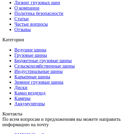
Лизинг грузовых шин
О компании
Политика безопасности
Статьи
Частые вопросы
Отзывы
Категории
Ведущие шины
Грузовые шины
Бюджетные грузовые шины
Сельскохозяйственные шины
Индустриальные шины
Карьерные шины
Зимние грузовые шины
Диски
Камаз вездеход
Камеры
Аккумуляторы
Контакты
По всем вопросам и предложениям вы можете направить
информацию на почту