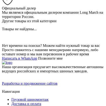
Официальный дилер
Мы являемся официальным дилером компании Long March на
территории России.
Другие товары из этой категории
Товары не найдены...
Нет времени на поиски? Можем найти нужный товар за вас
Просто свяжитесь с нашими менеджерами напрямую, либо
оставьте номер и мы вам перезвоним в рабочее время
Написать в WhatsApp
Позвоните мне
Наша организация предлагает высококачественные автошины
ведущих российских и импортных шинных заводов.
Разработка и продвижение сайтов
Навигация
Грузовой шиномонтаж
Доставка и оплата