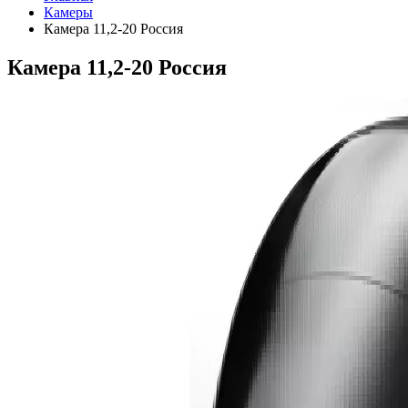
Камеры
Камера 11,2-20 Россия
Камера 11,2-20 Россия