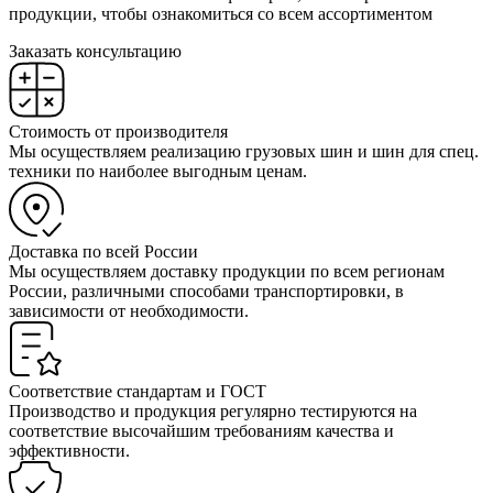
продукции, чтобы ознакомиться со всем ассортиментом
Заказать консультацию
Стоимость от производителя
Мы осуществляем реализацию грузовых шин и шин для спец.
техники по наиболее выгодным ценам.
Доставка по всей России
Мы осуществляем доставку продукции по всем регионам
России, различными способами транспортировки, в
зависимости от необходимости.
Соответствие стандартам и ГОСТ
Производство и продукция регулярно тестируются на
соответствие высочайшим требованиям качества и
эффективности.