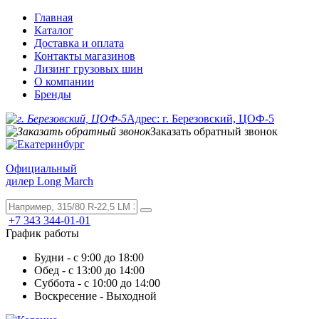
Главная
Каталог
Доставка и оплата
Контакты магазинов
Лизинг грузовых шин
О компании
Бренды
Адрес: г. Березовский, ЦОФ-5
Заказать обратный звонок
Официальный
дилер Long March
+7 343 344-01-01
График работы
Будни - с 9:00 до 18:00
Обед - с 13:00 до 14:00
Суббота - с 10:00 до 14:00
Воскресение - Выходной