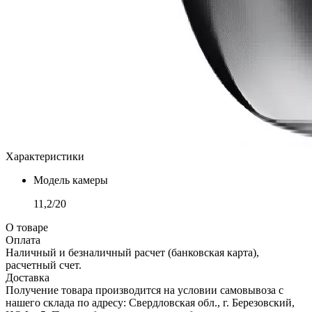
Характеристики
Модель камеры
11,2/20
О товаре
Оплата
Наличный и безналичный расчет (банковская карта),
расчетный счет.
Доставка
Получение товара производится на условии самовывоза с
нашего склада по адресу: Свердловская обл., г. Березовский,