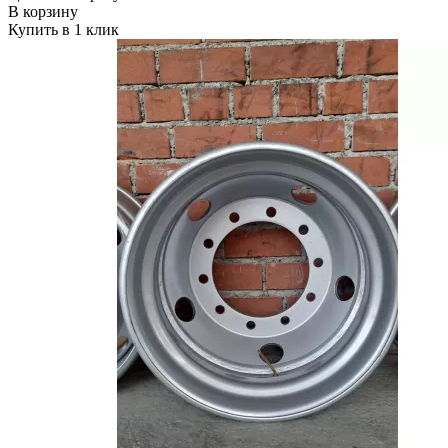
В корзину
Купить в 1 клик