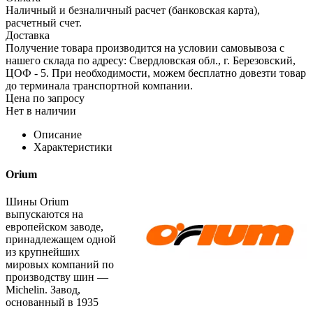
Наличный и безналичный расчет (банковская карта),
расчетный счет.
Доставка
Получение товара производится на условии самовывоза с
нашего склада по адресу: Свердловская обл., г. Березовский,
ЦОФ - 5. При необходимости, можем бесплатно довезти товар
до терминала транспортной компании.
Цена по запросу
Нет в наличии
Описание
Характеристики
Orium
Шины Orium
выпускаются на
европейском заводе,
принадлежащем одной
из крупнейших
мировых компаний по
производству шин —
Michelin. Завод,
основанный в 1935