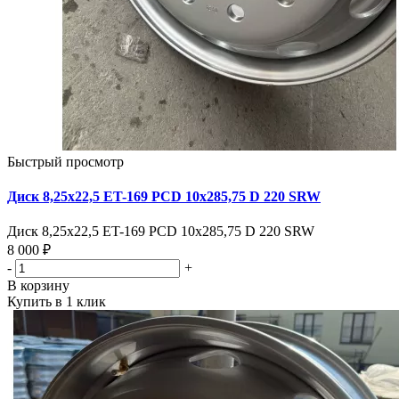
Быстрый просмотр
Диск 8,25х22,5 ET-169 PCD 10x285,75 D 220 SRW
Диск 8,25х22,5 ET-169 PCD 10x285,75 D 220 SRW
8 000 ₽
-
+
В корзину
Купить в 1 клик