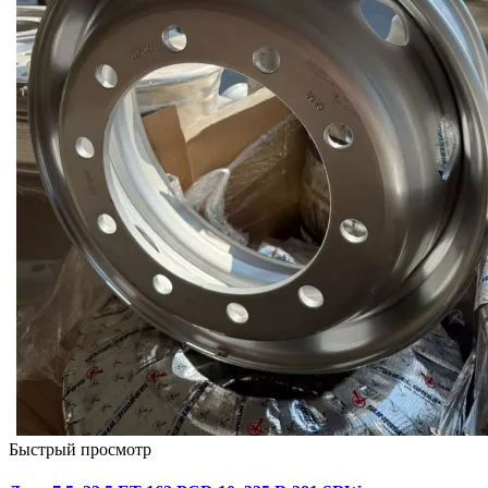
Быстрый просмотр