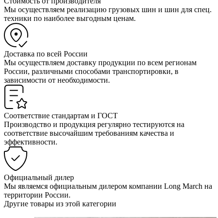
Стоимость от производителя
Мы осуществляем реализацию грузовых шин и шин для спец.
техники по наиболее выгодным ценам.
Доставка по всей России
Мы осуществляем доставку продукции по всем регионам
России, различными способами транспортировки, в
зависимости от необходимости.
Соответствие стандартам и ГОСТ
Производство и продукция регулярно тестируются на
соответствие высочайшим требованиям качества и
эффективности.
Официальный дилер
Мы являемся официальным дилером компании Long March на
территории России.
Другие товары из этой категории