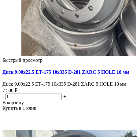
Быстрый просмотр
Диск 9,00х22,5 ЕТ-175 10х335 D-281 ZARC 5 HOLE 18 мм
Диск 9,00х22,5 ЕТ-175 10х335 D-281 ZARC 5 HOLE 18 мм
7 500 ₽
-
+
В корзину
Купить в 1 клик