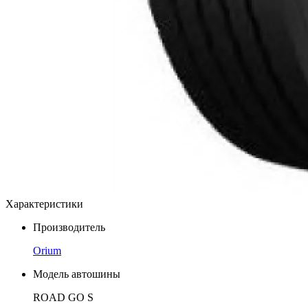
Характеристики
Производитель
Orium
Модель автошины
ROAD GO S