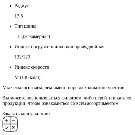
Радиус
17,5
Тип шины
TL (бескамерная)
Индекс нагрузки шины одинарная/двойная
132/129
Индекс скорости
М (130 км/ч)
Мы четко осознаем, чем именно превосходим конкурентов
Вы можете воспользоваться фильтром, либо перейти в каталог
продукции, чтобы ознакомиться со всем ассортиментом
Заказать консультацию