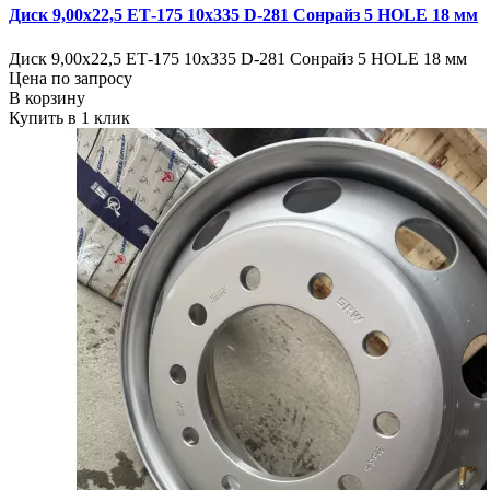
Диск 9,00х22,5 ЕТ-175 10х335 D-281 Сонрайз 5 HOLE 18 мм
Диск 9,00х22,5 ЕТ-175 10х335 D-281 Сонрайз 5 HOLE 18 мм
Цена по запросу
В корзину
Купить в 1 клик