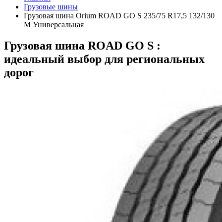
Грузовые шины
Грузовая шина Orium ROAD GO S 235/75 R17,5 132/130
M Универсальная
Грузовая шина ROAD GO S :
идеальный выбор для региональных
дорог