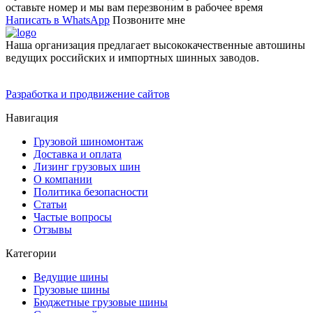
оставьте номер и мы вам перезвоним в рабочее время
Написать в WhatsApp
Позвоните мне
Наша организация предлагает высококачественные автошины
ведущих российских и импортных шинных заводов.
Разработка и продвижение сайтов
Навигация
Грузовой шиномонтаж
Доставка и оплата
Лизинг грузовых шин
О компании
Политика безопасности
Статьи
Частые вопросы
Отзывы
Категории
Ведущие шины
Грузовые шины
Бюджетные грузовые шины