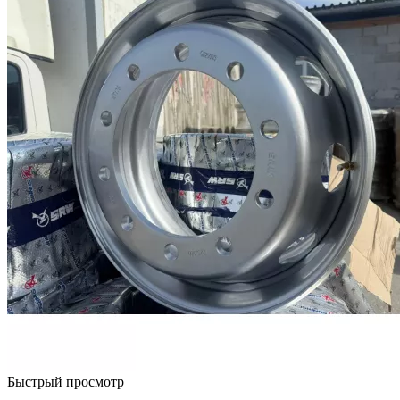
Быстрый просмотр