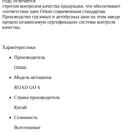
году, отличается
строгим контролем качества продукции, что обеспечивает
соответствие шин Orium современным стандартам.
Производство грузовых и автобусных шин на этом заводе
прошло независимую сертификацию системы контроля
качества.
Характеристики
Производитель
Orium
Модель автошины
ROAD GO S
Страна производитель
Китай
Сезонность
Всесезонные