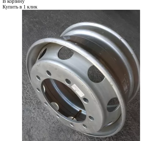
В корзину
Купить в 1 клик