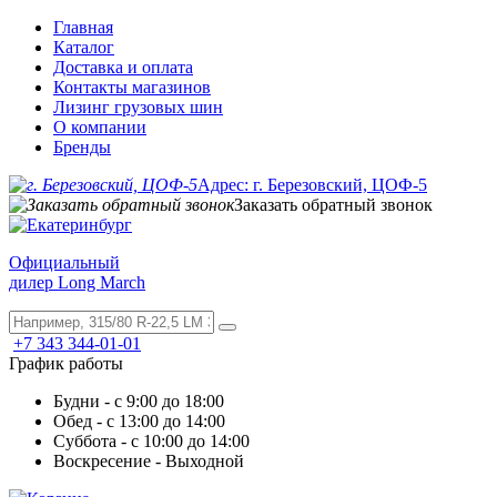
Главная
Каталог
Доставка и оплата
Контакты магазинов
Лизинг грузовых шин
О компании
Бренды
Адрес: г. Березовский, ЦОФ-5
Заказать обратный звонок
Официальный
дилер Long March
+7 343 344-01-01
График работы
Будни - с 9:00 до 18:00
Обед - с 13:00 до 14:00
Суббота - с 10:00 до 14:00
Воскресение - Выходной