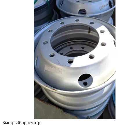
Быстрый просмотр