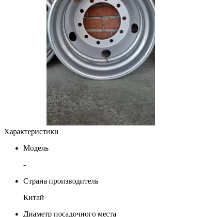
Характеристики
Модель
-
Страна производитель
Китай
Диаметр посадочного места