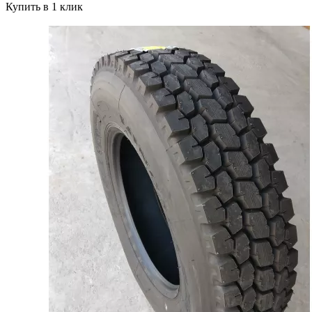
Купить в 1 клик