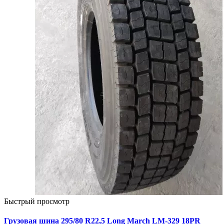
Быстрый просмотр
Грузовая шина 295/80 R22,5 Long March LM-329 18PR