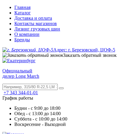
Главная
Каталог
Доставка и оплата
Контакты магазинов
Лизинг грузовых шин
О компании
Бренды
Адрес: г. Березовский, ЦОФ-5
Заказать обратный звонок
Официальный
дилер Long March
+7 343 344-01-01
График работы
Будни - с 9:00 до 18:00
Обед - с 13:00 до 14:00
Суббота - с 10:00 до 14:00
Воскресение - Выходной