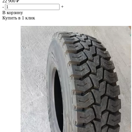
22 900 ₽
-
+
В корзину
Купить в 1 клик