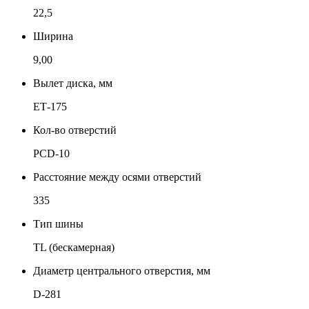
22,5
Ширина
9,00
Вылет диска, мм
ЕТ-175
Кол-во отверстий
PCD-10
Расстояние между осями отверстий
335
Тип шины
TL (бескамерная)
Диаметр центрального отверстия, мм
D-281