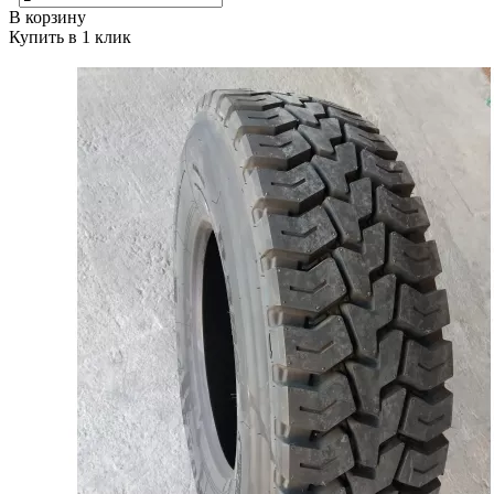
В корзину
Купить в 1 клик