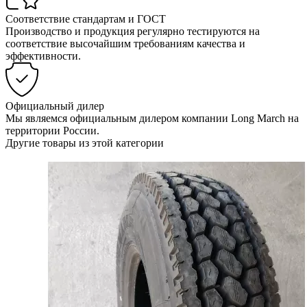
Соответствие стандартам и ГОСТ
Производство и продукция регулярно тестируются на
соответствие высочайшим требованиям качества и
эффективности.
Официальный дилер
Мы являемся официальным дилером компании Long March на
территории России.
Другие товары из этой категории