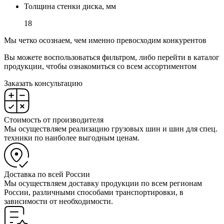
Толщина стенки диска, мм
18
Мы четко осознаем, чем именно превосходим конкурентов
Вы можете воспользоваться фильтром, либо перейти в каталог
продукции, чтобы ознакомиться со всем ассортиментом
Заказать консультацию
Стоимость от производителя
Мы осуществляем реализацию грузовых шин и шин для спец.
техники по наиболее выгодным ценам.
Доставка по всей России
Мы осуществляем доставку продукции по всем регионам
России, различными способами транспортировки, в
зависимости от необходимости.