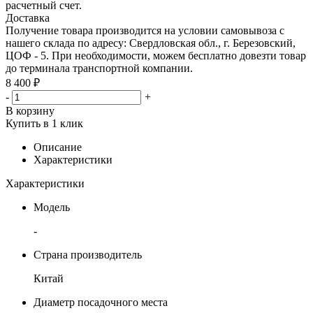
расчетный счет.
Доставка
Получение товара производится на условии самовывоза с
нашего склада по адресу: Свердловская обл., г. Березовский,
ЦОФ - 5. При необходимости, можем бесплатно довезти товар
до терминала транспортной компании.
8 400 ₽
-
+
В корзину
Купить в 1 клик
Описание
Характеристики
Характеристики
Модель
-
Страна производитель
Китай
Диаметр посадочного места