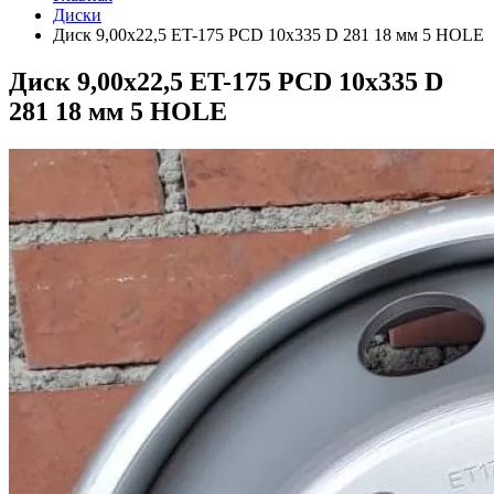
Диски
Диск 9,00х22,5 ET-175 PCD 10x335 D 281 18 мм 5 HOLE
Диск 9,00х22,5 ET-175 PCD 10x335 D
281 18 мм 5 HOLE