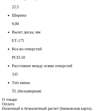
22,5
Ширина
9,00
Вылет диска, мм
ЕТ-175
Кол-во отверстий
PCD-10
Расстояние между осями отверстий
335
Тип шины
TL (бескамерная)
О товаре
Оплата
Наличный и безналичный расчет (банковская карта),