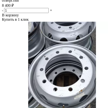
отверстий
8 400 ₽
-
+
В корзину
Купить в 1 клик