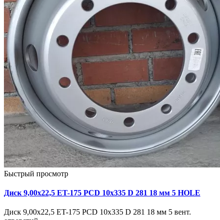
Быстрый просмотр
Диск 9,00х22,5 ET-175 PCD 10x335 D 281 18 мм 5 HOLE
Диск 9,00х22,5 ET-175 PCD 10x335 D 281 18 мм 5 вент.