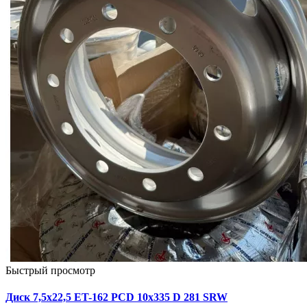
Быстрый просмотр
Диск 7,5х22,5 ET-162 PCD 10x335 D 281 SRW