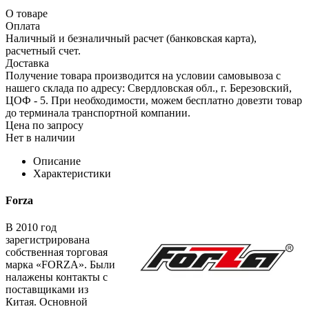
О товаре
Оплата
Наличный и безналичный расчет (банковская карта),
расчетный счет.
Доставка
Получение товара производится на условии самовывоза с
нашего склада по адресу: Свердловская обл., г. Березовский,
ЦОФ - 5. При необходимости, можем бесплатно довезти товар
до терминала транспортной компании.
Цена по запросу
Нет в наличии
Описание
Характеристики
Forza
В 2010 год
зарегистрирована
собственная торговая
марка «FORZA». Были
налажены контакты с
поставщиками из
Китая. Основной