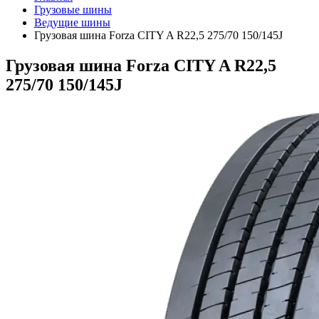
Грузовые шины
Ведущие шины
Грузовая шина Forza CITY A R22,5 275/70 150/145J
Грузовая шина Forza CITY A R22,5
275/70 150/145J