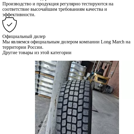
Производство и продукция регулярно тестируются на
соответствие высочайшим требованиям качества и
эффективности.
Официальный дилер
Мы являемся официальным дилером компании Long March на
территории России.
Другие товары из этой категории