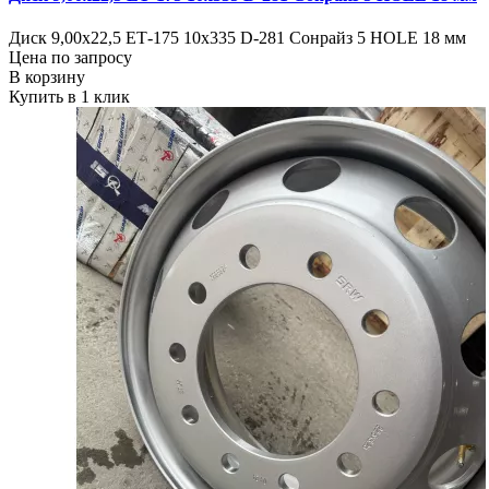
Диск 9,00х22,5 ЕТ-175 10х335 D-281 Сонрайз 5 HOLE 18 мм
Цена по запросу
В корзину
Купить в 1 клик