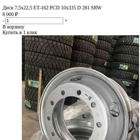
Диск 7,5х22,5 ET-162 PCD 10x335 D 281 SRW
8 000 ₽
-
+
В корзину
Купить в 1 клик