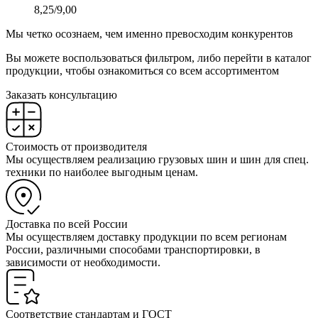
8,25/9,00
Мы четко осознаем, чем именно превосходим конкурентов
Вы можете воспользоваться фильтром, либо перейти в каталог
продукции, чтобы ознакомиться со всем ассортиментом
Заказать консультацию
Стоимость от производителя
Мы осуществляем реализацию грузовых шин и шин для спец.
техники по наиболее выгодным ценам.
Доставка по всей России
Мы осуществляем доставку продукции по всем регионам
России, различными способами транспортировки, в
зависимости от необходимости.
Соответствие стандартам и ГОСТ