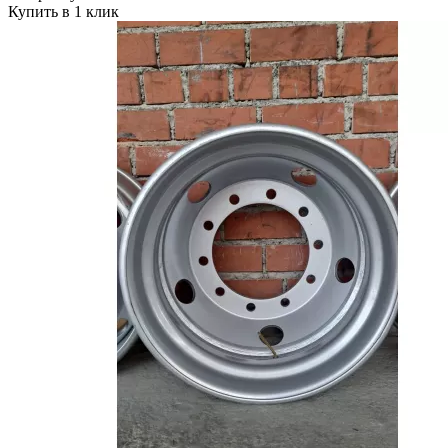
Купить в 1 клик