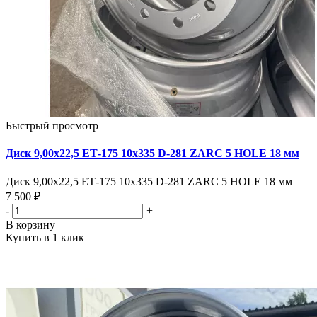
Быстрый просмотр
Диск 9,00х22,5 ЕТ-175 10х335 D-281 ZARC 5 HOLE 18 мм
Диск 9,00х22,5 ЕТ-175 10х335 D-281 ZARC 5 HOLE 18 мм
7 500 ₽
-
+
В корзину
Купить в 1 клик