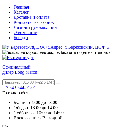
Главная
Каталог
Доставка и оплата
Контакты магазинов
Лизинг грузовых шин
О компании
Бренды
Адрес: г. Березовский, ЦОФ-5
Заказать обратный звонок
Официальный
дилер Long March
+7 343 344-01-01
График работы
Будни - с 9:00 до 18:00
Обед - с 13:00 до 14:00
Суббота - с 10:00 до 14:00
Воскресение - Выходной