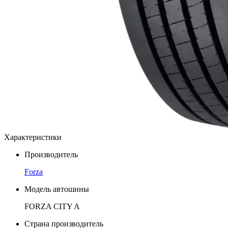
Характеристики
Производитель
Forza
Модель автошины
FORZA CITY A
Страна производитель