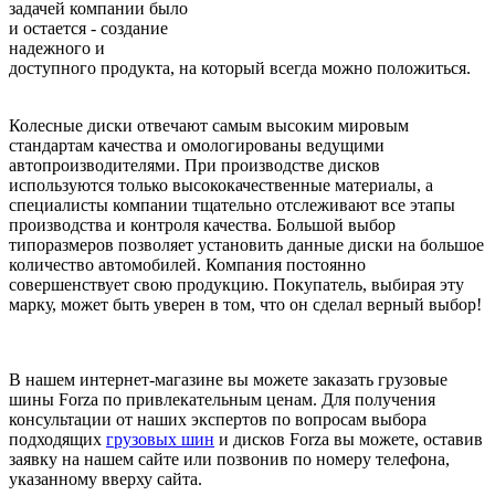
задачей компании было
и остается - создание
надежного и
доступного продукта, на который всегда можно положиться.
Колесные диски отвечают самым высоким мировым
стандартам качества и омологированы ведущими
автопроизводителями. При производстве дисков
используются только высококачественные материалы, а
специалисты компании тщательно отслеживают все этапы
производства и контроля качества. Большой выбор
типоразмеров позволяет установить данные диски на большое
количество автомобилей. Компания постоянно
совершенствует свою продукцию. Покупатель, выбирая эту
марку, может быть уверен в том, что он сделал верный выбор!
В нашем интернет-магазине вы можете заказать грузовые
шины Forza по привлекательным ценам. Для получения
консультации от наших экспертов по вопросам выбора
подходящих
грузовых шин
и дисков Forza вы можете, оставив
заявку на нашем сайте или позвонив по номеру телефона,
указанному вверху сайта.