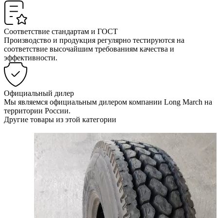
Соответствие стандартам и ГОСТ
Производство и продукция регулярно тестируются на
соответствие высочайшим требованиям качества и
эффективности.
Официальный дилер
Мы являемся официальным дилером компании Long March на
территории России.
Другие товары из этой категории