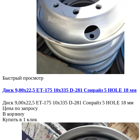
Быстрый просмотр
Диск 9,00х22,5 ЕТ-175 10х335 D-281 Сонрайз 5 HOLE 18 мм
Диск 9,00х22,5 ЕТ-175 10х335 D-281 Сонрайз 5 HOLE 18 мм
Цена по запросу
В корзину
Купить в 1 клик