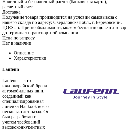
Наличный и безналичный расчет (банковская карта),
расчетный счет.
Доставка
Получение товара производится на условии самовывоза с
нашего склада по адресу: Свердловская обл., г. Березовский,
ЦОФ - 5. При необходимости, можем бесплатно довезти товар
до терминала транспортной компании.
Цена по запросу
Нет в наличии
Описание
Характеристики
Laufenn
Laufenn — это
южнокорейский бренд
автомобильных шин,
созданный как
специализированная
линейка Hankook всего
несколько лет назад. Он
был разработан с
учетом требований
высококонкурентных