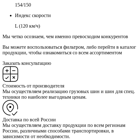
154/150
Индекс скорости
L (120 км/ч)
Мы четко осознаем, чем именно превосходим конкурентов
Вы можете воспользоваться фильтром, либо перейти в каталог
продукции, чтобы ознакомиться со всем ассортиментом
Заказать консультацию
Стоимость от производителя
Мы осуществляем реализацию грузовых шин и шин для спец.
техники по наиболее выгодным ценам.
Доставка по всей России
Мы осуществляем доставку продукции по всем регионам
России, различными способами транспортировки, в
зависимости от необходимости.