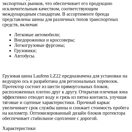
экспортных рынков, что обеспечивает его продукцию
исключительным качеством, соответствующим
международным стандартам. В ассортименте бренда
представлены шины для различных типов транспортных
средств, включая:
Легковые автомобили;
Внедорожники и кроссоверы;
Легкогрузовые фургоны;
Грузовики;
Автобусы.
Грузовая шина Laufenn LZ22 предназначена для установки на
ведущую ось и разработана для региональных перевозок.
Протектор состоит из шести прямоугольных блоков,
расположенных плотно друг к другу. Открытая плечевая зона
эффективно отводит воду и грязь из пятна контакта, улучшая
тяговые и сцепные характеристики. Прочный каркас
увеличивает срок службы шины и снижает стоимость пробега
на километр. Оптимизированный дизайн блоков протектора
обеспечивает стабильное сцепление с дорогой.
Характеристики