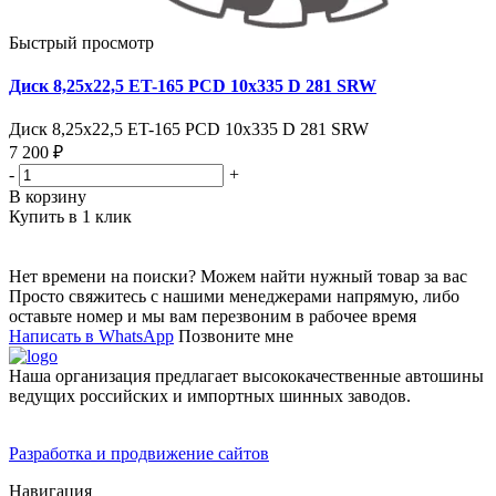
Быстрый просмотр
Диск 8,25х22,5 ET-165 PCD 10x335 D 281 SRW
Диск 8,25х22,5 ET-165 PCD 10x335 D 281 SRW
7 200 ₽
-
+
В корзину
Купить в 1 клик
Нет времени на поиски? Можем найти нужный товар за вас
Просто свяжитесь с нашими менеджерами напрямую, либо
оставьте номер и мы вам перезвоним в рабочее время
Написать в WhatsApp
Позвоните мне
Наша организация предлагает высококачественные автошины
ведущих российских и импортных шинных заводов.
Разработка и продвижение сайтов
Навигация