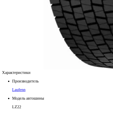
Характеристики
Производитель
Laufenn
Модель автошины
LZ22