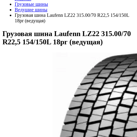
Грузовые шины
Ведущие шины
Грузовая шина Laufenn LZ22 315.00/70 R22,5 154/150L
18pr (ведущая)
Грузовая шина Laufenn LZ22 315.00/70
R22,5 154/150L 18pr (ведущая)