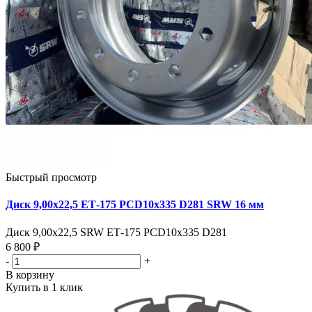
Быстрый просмотр
Диск 9,00х22,5 ЕТ-175 PCD10x335 D281 SRW 16 мм
Диск 9,00х22,5 SRW ЕТ-175 PCD10x335 D281
6 800 ₽
-
+
В корзину
Купить в 1 клик