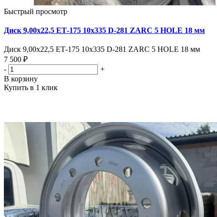
Быстрый просмотр
Диск 9,00х22,5 ЕТ-175 10х335 D-281 ZARC 5 HOLE 18 мм
Диск 9,00х22,5 ЕТ-175 10х335 D-281 ZARC 5 HOLE 18 мм
7 500 ₽
-
+
В корзину
Купить в 1 клик