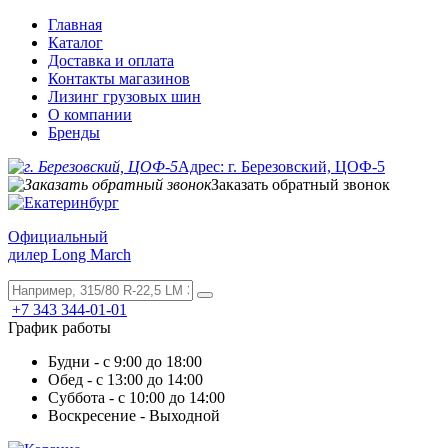
Главная
Каталог
Доставка и оплата
Контакты магазинов
Лизинг грузовых шин
О компании
Бренды
Адрес: г. Березовский, ЦОФ-5
Заказать обратный звонок
Официальный
дилер Long March
+7 343 344-01-01
График работы
Будни - с 9:00 до 18:00
Обед - с 13:00 до 14:00
Суббота - с 10:00 до 14:00
Воскресение - Выходной