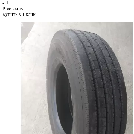
-
+
В корзину
Купить в 1 клик