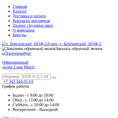
Главная
Каталог
Доставка и оплата
Контакты магазинов
Лизинг грузовых шин
О компании
Бренды
Адрес: г. Березовский, ЦОФ-5
Заказать обратный звонок
Официальный
дилер Long March
+7 343 344-01-01
График работы
Будни - с 9:00 до 18:00
Обед - с 13:00 до 14:00
Суббота - с 10:00 до 14:00
Воскресение - Выходной