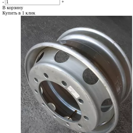
-
+
В корзину
Купить в 1 клик