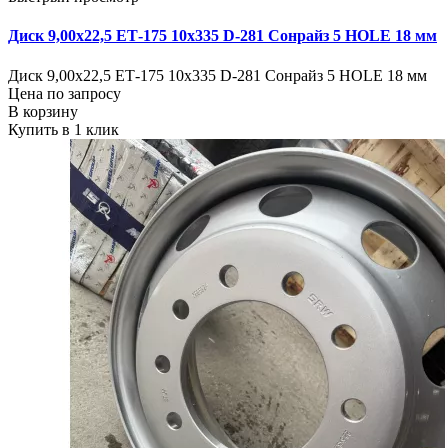
Диск 9,00х22,5 ЕТ-175 10х335 D-281 Сонрайз 5 HOLE 18 мм
Диск 9,00х22,5 ЕТ-175 10х335 D-281 Сонрайз 5 HOLE 18 мм
Цена по запросу
В корзину
Купить в 1 клик