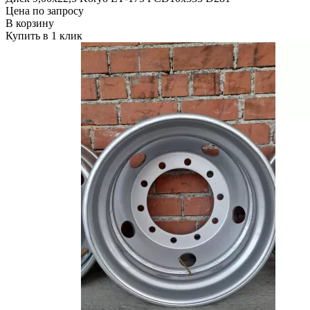
Цена по запросу
В корзину
Купить в 1 клик