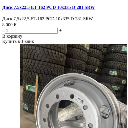
Диск 7,5х22,5 ET-162 PCD 10x335 D 281 SRW
Диск 7,5х22,5 ET-162 PCD 10x335 D 281 SRW
8 000 ₽
-
+
В корзину
Купить в 1 клик