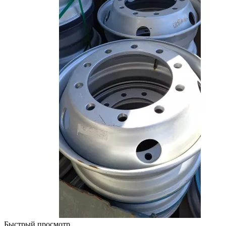
Быстрый просмотр