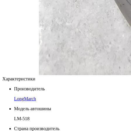
Характеристики
Производитель
LongMarch
Модель автошины
LM-518
Страна производитель