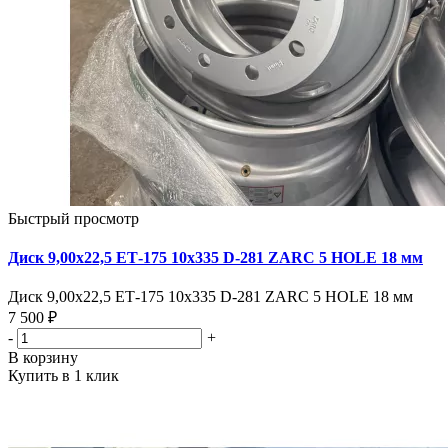
Быстрый просмотр
Диск 9,00х22,5 ЕТ-175 10х335 D-281 ZARC 5 HOLE 18 мм
Диск 9,00х22,5 ЕТ-175 10х335 D-281 ZARC 5 HOLE 18 мм
7 500 ₽
-
+
В корзину
Купить в 1 клик