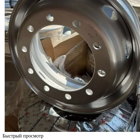
Быстрый просмотр