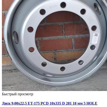
Быстрый просмотр
Диск 9,00х22,5 ET-175 PCD 10x335 D 281 18 мм 5 HOLE