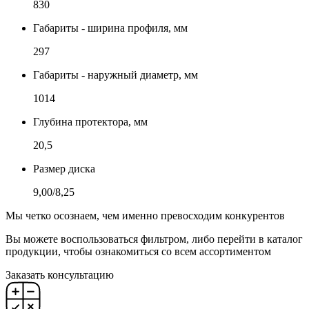
830
Габариты - ширина профиля, мм
297
Габариты - наружный диаметр, мм
1014
Глубина протектора, мм
20,5
Размер диска
9,00/8,25
Мы четко осознаем, чем именно превосходим конкурентов
Вы можете воспользоваться фильтром, либо перейти в каталог
продукции, чтобы ознакомиться со всем ассортиментом
Заказать консультацию