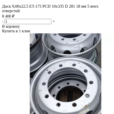
Диск 9,00х22,5 ET-175 PCD 10x335 D 281 18 мм 5 вент.
отверстий
8 400 ₽
-
+
В корзину
Купить в 1 клик