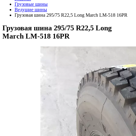
Грузовые шины
Ведущие шины
Грузовая шина 295/75 R22,5 Long March LM-518 16PR
Грузовая шина 295/75 R22,5 Long
March LM-518 16PR