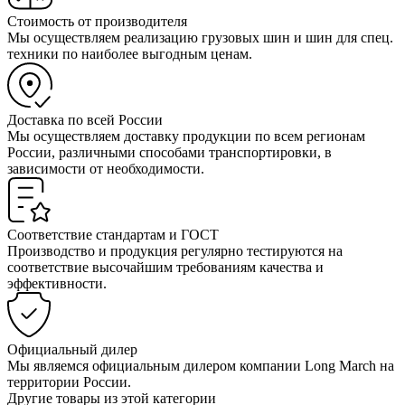
Стоимость от производителя
Мы осуществляем реализацию грузовых шин и шин для спец.
техники по наиболее выгодным ценам.
Доставка по всей России
Мы осуществляем доставку продукции по всем регионам
России, различными способами транспортировки, в
зависимости от необходимости.
Соответствие стандартам и ГОСТ
Производство и продукция регулярно тестируются на
соответствие высочайшим требованиям качества и
эффективности.
Официальный дилер
Мы являемся официальным дилером компании Long March на
территории России.
Другие товары из этой категории