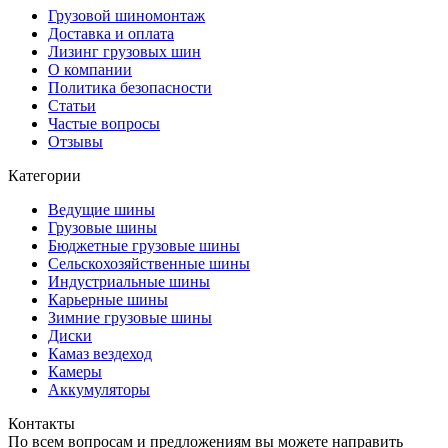
Грузовой шиномонтаж
Доставка и оплата
Лизинг грузовых шин
О компании
Политика безопасности
Статьи
Частые вопросы
Отзывы
Категории
Ведущие шины
Грузовые шины
Бюджетные грузовые шины
Сельскохозяйственные шины
Индустриальные шины
Карьерные шины
Зимние грузовые шины
Диски
Камаз вездеход
Камеры
Аккумуляторы
Контакты
По всем вопросам и предложениям вы можете направить