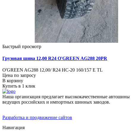
Быстрый просмотр
Грузовая шина 12,00 R24 O'GREEN AG288 20PR
O'GREEN AG288 12,00/ R24 HC-20 160/157 E TL
Цена по запросу
В корзину
Купить в 1 клик
Наша организация предлагает высококачественные автошины
ведущих российских и импортных шинных заводов.
Разработка и продвижение сайтов
Навигация