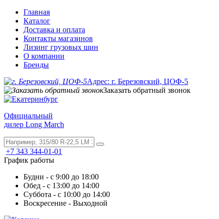
Главная
Каталог
Доставка и оплата
Контакты магазинов
Лизинг грузовых шин
О компании
Бренды
Адрес: г. Березовский, ЦОФ-5
Заказать обратный звонок
Официальный
дилер Long March
+7 343 344-01-01
График работы
Будни - с 9:00 до 18:00
Обед - с 13:00 до 14:00
Суббота - с 10:00 до 14:00
Воскресение - Выходной