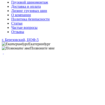
Грузовой шиномонтаж
Доставка и оплата
Лизинг грузовых шин
О компании
Политика безопасности
Статьи
Частые вопросы
Отзывы
г. Березовский, ЦОФ-5
Екатеринбург
Позвоните мне