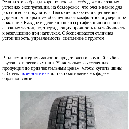
Резина этого бренда хорошо показала себя даже в сложных
условиях эксплуатации, на бездорожье, что очень важно для
российского покупателя. Высокие показатели сцепления с
дорожным покрытием обеспечивают комфортное и уверенное
вождение. Каждое изделие прошло сертификацию и серию
сложных тестов, подтверждающих прочность и устойчивость
к разрушению при нагрузках. Обеспечивается отличная
устойчивость, управляемость, сцепление с грунтом.
В нашем интернет-магазине представлен огромный выбор
грузовых и легковых шин. У нас только качественная
продукция по привлекательным ценам. Чтобы купить шины
O Green,
позвоните нам
или оставьте данные в форме
обратной связи.