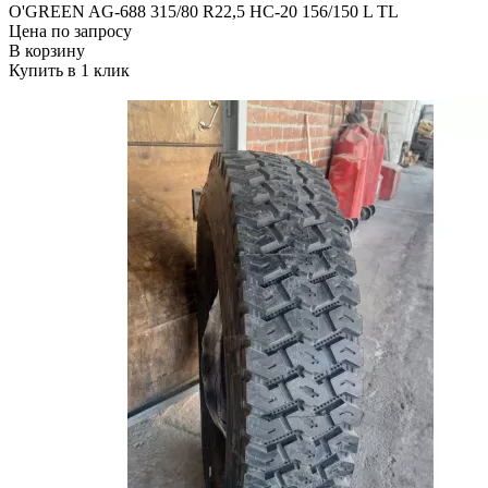
O'GREEN AG-688 315/80 R22,5 HC-20 156/150 L TL
Цена по запросу
В корзину
Купить в 1 клик