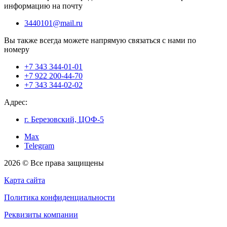
информацию на почту
3440101@mail.ru
Вы также всегда можете напрямую связаться с нами по
номеру
+7 343 344-01-01
+7 922 200-44-70
+7 343 344-02-02
Адрес:
г. Березовский, ЦОФ-5
Max
Telegram
2026 © Все права защищены
Карта сайта
Политика конфиденциальности
Реквизиты компании