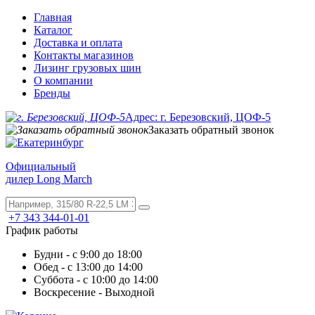
Главная
Каталог
Доставка и оплата
Контакты магазинов
Лизинг грузовых шин
О компании
Бренды
Адрес: г. Березовский, ЦОФ-5
Заказать обратный звонок
Официальный
дилер Long March
+7 343 344-01-01
График работы
Будни - с 9:00 до 18:00
Обед - с 13:00 до 14:00
Суббота - с 10:00 до 14:00
Воскресение - Выходной