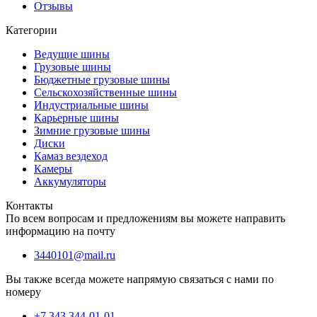
Отзывы
Категории
Ведущие шины
Грузовые шины
Бюджетные грузовые шины
Сельскохозяйственные шины
Индустриальные шины
Карьерные шины
Зимние грузовые шины
Диски
Камаз вездеход
Камеры
Аккумуляторы
Контакты
По всем вопросам и предложениям вы можете направить
информацию на почту
3440101@mail.ru
Вы также всегда можете напрямую связаться с нами по
номеру
+7 343 344-01-01