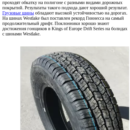
проходят обкатку на полигоне с разными видами дорожных
покрытий. Результаты такого подхода дают хороший результат.
Грузовые шины
обладают высокой устойчивостью на дорогах.
На шинах Westlake был поставлен рекорд Гиннесса на самый
продолжительный дрифт. Поклонники хорошо знают
достижения гонщиков в Kings of Europe Drift Series на болидах
с шинами Westlake.