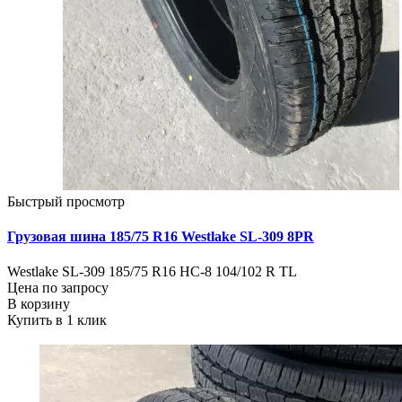
Быстрый просмотр
Грузовая шина 185/75 R16 Westlake SL-309 8PR
Westlake SL-309 185/75 R16 HC-8 104/102 R TL
Цена по запросу
В корзину
Купить в 1 клик