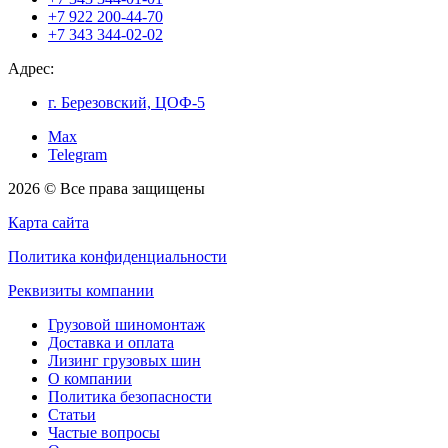
+7 922 200-44-70
+7 343 344-02-02
Адрес:
г. Березовский, ЦОФ-5
Max
Telegram
2026 © Все права защищены
Карта сайта
Политика конфиденциальности
Реквизиты компании
Грузовой шиномонтаж
Доставка и оплата
Лизинг грузовых шин
О компании
Политика безопасности
Статьи
Частые вопросы