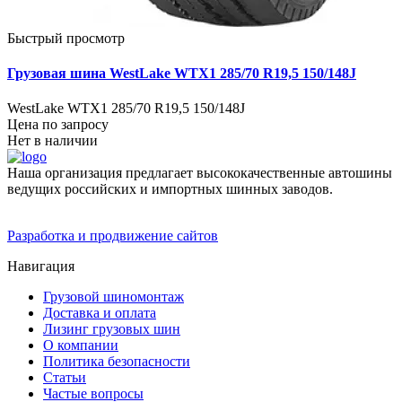
Быстрый просмотр
Грузовая шина WestLake WTX1 285/70 R19,5 150/148J
WestLake WTX1 285/70 R19,5 150/148J
Цена по запросу
Нет в наличии
Наша организация предлагает высококачественные автошины
ведущих российских и импортных шинных заводов.
Разработка и продвижение сайтов
Навигация
Грузовой шиномонтаж
Доставка и оплата
Лизинг грузовых шин
О компании
Политика безопасности
Статьи
Частые вопросы