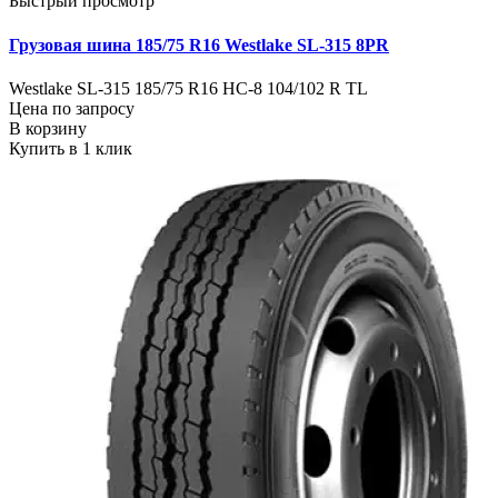
Быстрый просмотр
Грузовая шина 185/75 R16 Westlake SL-315 8PR
Westlake SL-315 185/75 R16 HC-8 104/102 R TL
Цена по запросу
В корзину
Купить в 1 клик