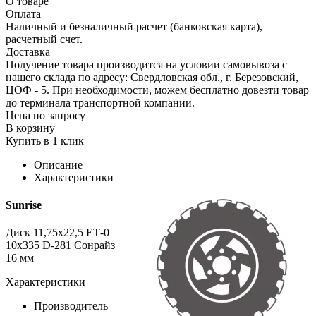
О товаре
Оплата
Наличный и безналичный расчет (банковская карта),
расчетный счет.
Доставка
Получение товара производится на условии самовывоза с
нашего склада по адресу: Свердловская обл., г. Березовский,
ЦОФ - 5. При необходимости, можем бесплатно довезти товар
до терминала транспортной компании.
Цена по запросу
В корзину
Купить в 1 клик
Описание
Характеристики
Sunrise
Диск 11,75х22,5 ЕТ-0
10х335 D-281 Сонрайз
16 мм
Характеристики
Производитель