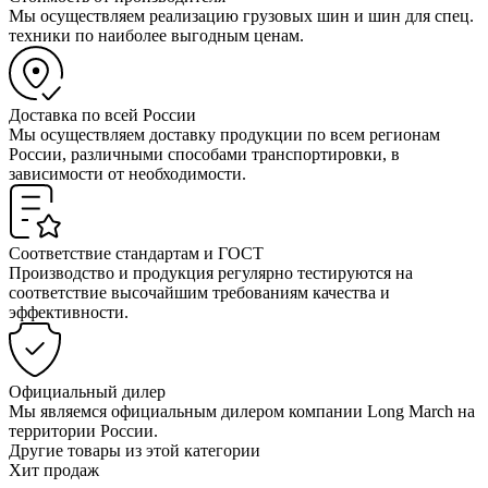
Мы осуществляем реализацию грузовых шин и шин для спец.
техники по наиболее выгодным ценам.
Доставка по всей России
Мы осуществляем доставку продукции по всем регионам
России, различными способами транспортировки, в
зависимости от необходимости.
Соответствие стандартам и ГОСТ
Производство и продукция регулярно тестируются на
соответствие высочайшим требованиям качества и
эффективности.
Официальный дилер
Мы являемся официальным дилером компании Long March на
территории России.
Другие товары из этой категории
Хит продаж