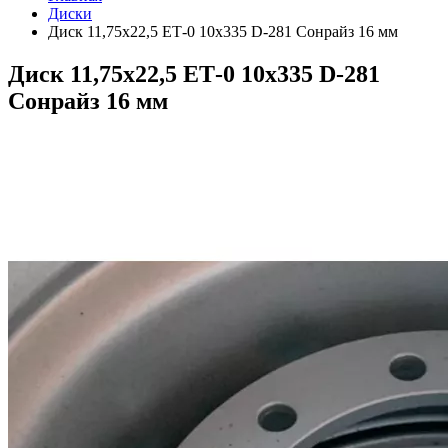
Диски
Диск 11,75х22,5 ЕТ-0 10х335 D-281 Сонрайз 16 мм
Диск 11,75х22,5 ЕТ-0 10х335 D-281
Сонрайз 16 мм