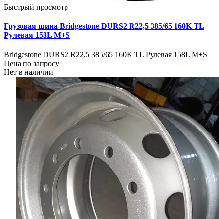
Быстрый просмотр
Грузовая шина Bridgestone DURS2 R22,5 385/65 160K TL
Рулевая 158L M+S
Bridgestone DURS2 R22,5 385/65 160K TL Рулевая 158L M+S
Цена по запросу
Нет в наличии