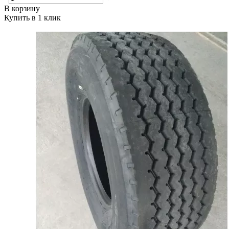
В корзину
Купить в 1 клик