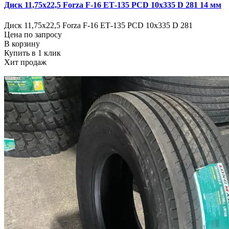
Диск 11,75х22,5 Forza F-16 ЕТ-135 PCD 10х335 D 281 14 мм
Диск 11,75х22,5 Forza F-16 ЕТ-135 PCD 10х335 D 281
Цена по запросу
В корзину
Купить в 1 клик
Хит продаж