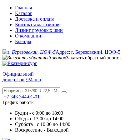
Главная
Каталог
Доставка и оплата
Контакты магазинов
Лизинг грузовых шин
О компании
Бренды
Адрес: г. Березовский, ЦОФ-5
Заказать обратный звонок
Официальный
дилер Long March
+7 343 344-01-01
График работы
Будни - с 9:00 до 18:00
Обед - с 13:00 до 14:00
Суббота - с 10:00 до 14:00
Воскресение - Выходной