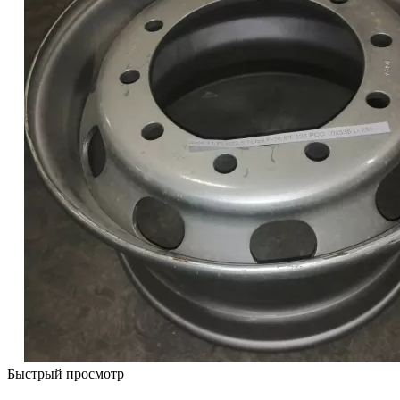
Быстрый просмотр