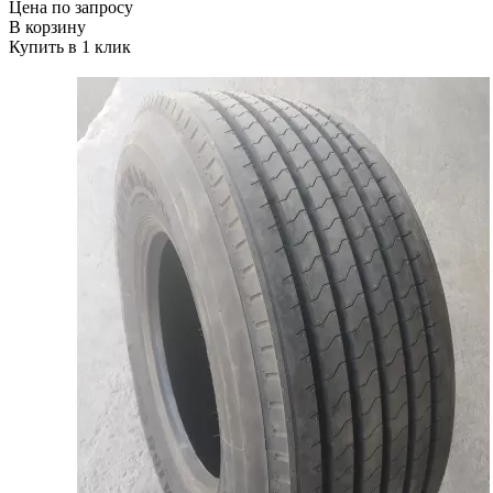
Цена по запросу
В корзину
Купить в 1 клик