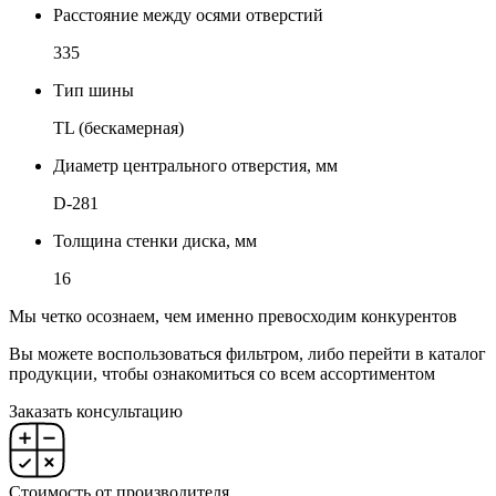
Расстояние между осями отверстий
335
Тип шины
TL (бескамерная)
Диаметр центрального отверстия, мм
D-281
Толщина стенки диска, мм
16
Мы четко осознаем, чем именно превосходим конкурентов
Вы можете воспользоваться фильтром, либо перейти в каталог
продукции, чтобы ознакомиться со всем ассортиментом
Заказать консультацию
Стоимость от производителя