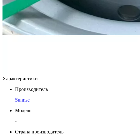
Характеристики
Производитель
Sunrise
Модель
-
Страна производитель