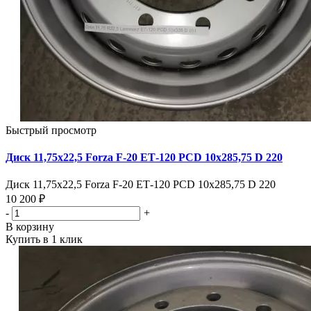
Быстрый просмотр
Диск 11,75х22,5 Forza F-20 ЕТ-120 PCD 10х285,75 D 220
Диск 11,75х22,5 Forza F-20 ЕТ-120 PCD 10х285,75 D 220
10 200 ₽
-
+
В корзину
Купить в 1 клик