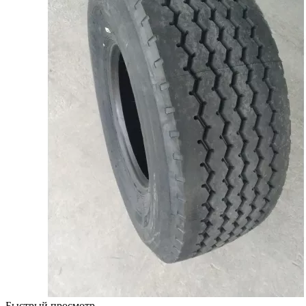
Быстрый просмотр