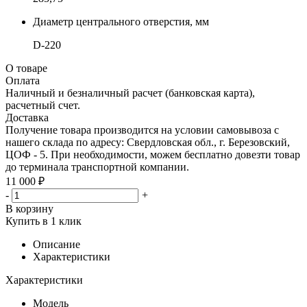
Диаметр центрального отверстия, мм
D-220
О товаре
Оплата
Наличный и безналичный расчет (банковская карта),
расчетный счет.
Доставка
Получение товара производится на условии самовывоза с
нашего склада по адресу: Свердловская обл., г. Березовский,
ЦОФ - 5. При необходимости, можем бесплатно довезти товар
до терминала транспортной компании.
11 000 ₽
-
+
В корзину
Купить в 1 клик
Описание
Характеристики
Характеристики
Модель