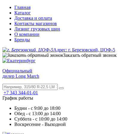
Главная
Каталог
Доставка и оплата
Контакты магазинов
Лизинг грузовых шин
О компании
Бренды
Адрес: г. Березовский, ЦОФ-5
Заказать обратный звонок
Официальный
дилер Long March
+7 343 344-01-01
График работы
Будни - с 9:00 до 18:00
Обед - с 13:00 до 14:00
Суббота - с 10:00 до 14:00
Воскресение - Выходной