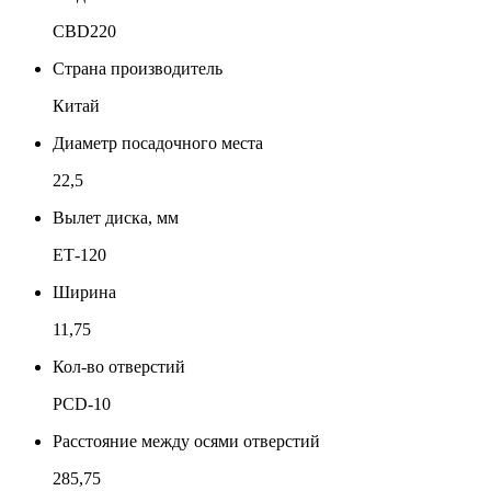
CBD220
Страна производитель
Китай
Диаметр посадочного места
22,5
Вылет диска, мм
ЕТ-120
Ширина
11,75
Кол-во отверстий
PCD-10
Расстояние между осями отверстий
285,75