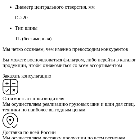
Диаметр центрального отверстия, мм
D-220
Тип шины
TL (бескамерная)
Мы четко осознаем, чем именно превосходим конкурентов
Вы можете воспользоваться фильтром, либо перейти в каталог
продукции, чтобы ознакомиться со всем ассортиментом
Заказать консультацию
Стоимость от производителя
Мы осуществляем реализацию грузовых шин и шин для спец.
техники по наиболее выгодным ценам.
Доставка по всей России
Мы осуществляем доставку продукции по всем регионам