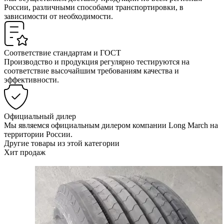
России, различными способами транспортировки, в
зависимости от необходимости.
Соответствие стандартам и ГОСТ
Производство и продукция регулярно тестируются на
соответствие высочайшим требованиям качества и
эффективности.
Официальный дилер
Мы являемся официальным дилером компании Long March на
территории России.
Другие товары из этой категории
Хит продаж