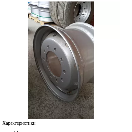
Характеристики