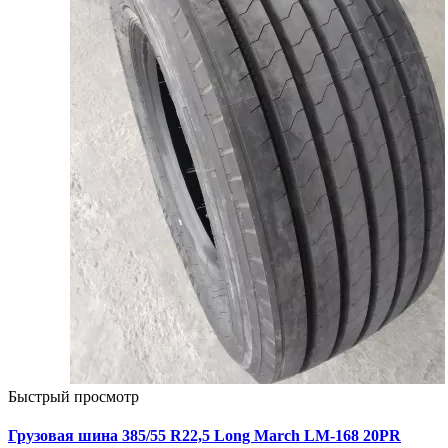
Быстрый просмотр
Грузовая шина 385/55 R22,5 Long March LM-168 20PR