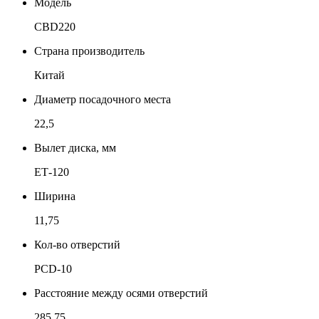
Модель
CBD220
Страна производитель
Китай
Диаметр посадочного места
22,5
Вылет диска, мм
ЕТ-120
Ширина
11,75
Кол-во отверстий
PCD-10
Расстояние между осями отверстий
285,75