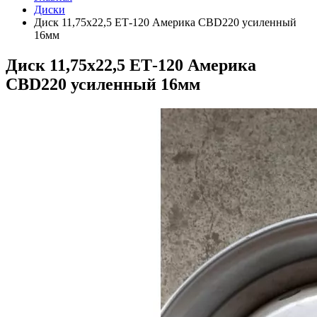
Диски
Диск 11,75х22,5 ЕТ-120 Америка CBD220 усиленный
16мм
Диск 11,75х22,5 ЕТ-120 Америка
CBD220 усиленный 16мм