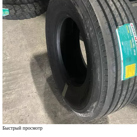
Быстрый просмотр