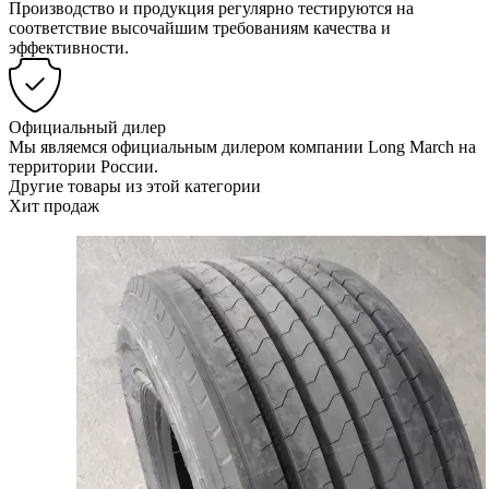
Производство и продукция регулярно тестируются на
соответствие высочайшим требованиям качества и
эффективности.
Официальный дилер
Мы являемся официальным дилером компании Long March на
территории России.
Другие товары из этой категории
Хит продаж