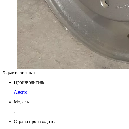
Характеристики
Производитель
Asterro
Модель
-
Страна производитель