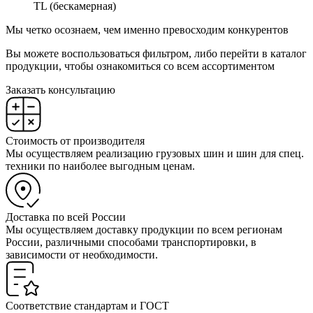
TL (бескамерная)
Мы четко осознаем, чем именно превосходим конкурентов
Вы можете воспользоваться фильтром, либо перейти в каталог
продукции, чтобы ознакомиться со всем ассортиментом
Заказать консультацию
Стоимость от производителя
Мы осуществляем реализацию грузовых шин и шин для спец.
техники по наиболее выгодным ценам.
Доставка по всей России
Мы осуществляем доставку продукции по всем регионам
России, различными способами транспортировки, в
зависимости от необходимости.
Соответствие стандартам и ГОСТ