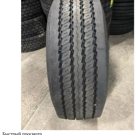
Быстрый просмотр