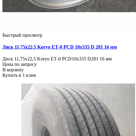
Быстрый просмотр
Диск 11,75х22,5 Koryo ЕТ-0 PCD 10х335 D 281 16 мм
Диск 11,75х22,5 Koryo ЕТ-0 PCD10х335 D281 16 мм
Цена по запросу
В корзину
Купить в 1 клик