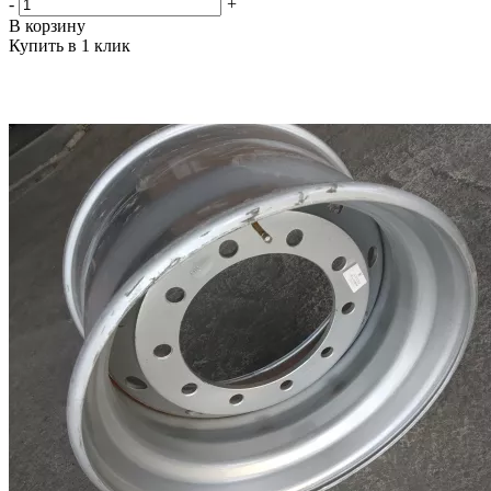
-
+
В корзину
Купить в 1 клик