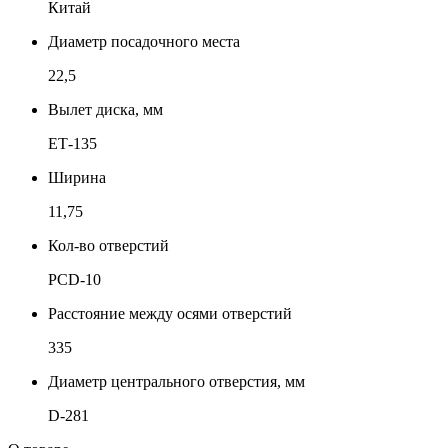
Китай
Диаметр посадочного места
22,5
Вылет диска, мм
ЕТ-135
Ширина
11,75
Кол-во отверстий
PCD-10
Расстояние между осями отверстий
335
Диаметр центрального отверстия, мм
D-281