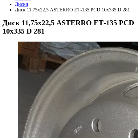
Диски
Диск 11,75х22,5 ASTERRO ЕТ-135 PCD 10х335 D 281
Диск 11,75х22,5 ASTERRO ЕТ-135 PCD
10х335 D 281