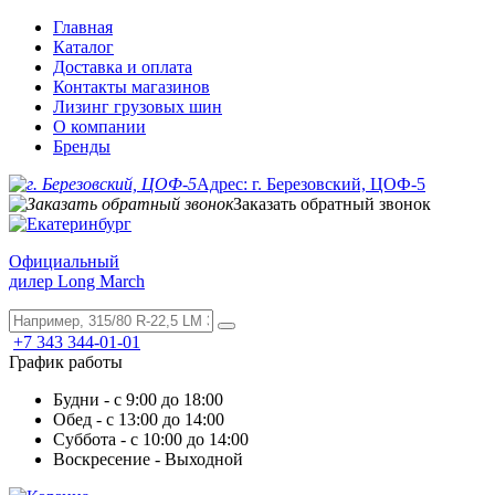
Главная
Каталог
Доставка и оплата
Контакты магазинов
Лизинг грузовых шин
О компании
Бренды
Адрес: г. Березовский, ЦОФ-5
Заказать обратный звонок
Официальный
дилер Long March
+7 343 344-01-01
График работы
Будни - с 9:00 до 18:00
Обед - с 13:00 до 14:00
Суббота - с 10:00 до 14:00
Воскресение - Выходной