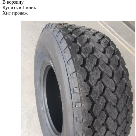
В корзину
Купить в 1 клик
Хит продаж