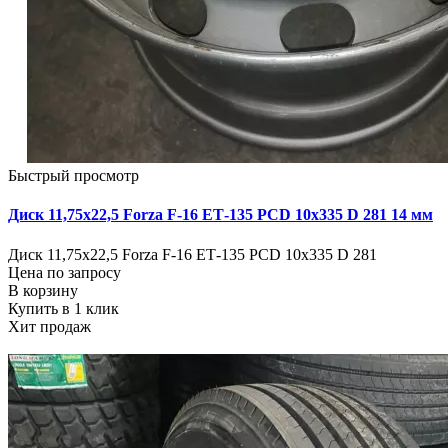
Быстрый просмотр
Диск 11,75х22,5 Forza F-16 ЕТ-135 PCD 10х335 D 281 14 мм
Диск 11,75х22,5 Forza F-16 ЕТ-135 PCD 10х335 D 281
Цена по запросу
В корзину
Купить в 1 клик
Хит продаж