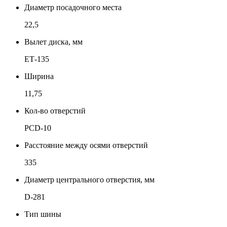
Диаметр посадочного места
22,5
Вылет диска, мм
ЕТ-135
Ширина
11,75
Кол-во отверстий
PCD-10
Расстояние между осями отверстий
335
Диаметр центрального отверстия, мм
D-281
Тип шины