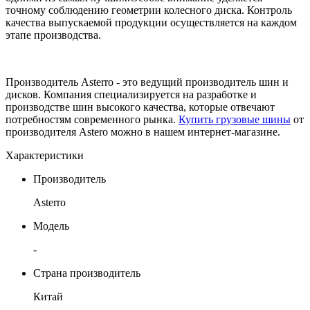
точному соблюдению геометрии колесного диска. Контроль
качества выпускаемой продукции осуществляется на каждом
этапе производства.
Производитель Asterro - это ведущий производитель шин и
дисков. Компания специализируется на разработке и
производстве шин высокого качества, которые отвечают
потребностям современного рынка.
Купить грузовые шины
от
производителя Astero можно в нашем интернет-магазине.
Характеристики
Производитель
Asterro
Модель
-
Страна производитель
Китай