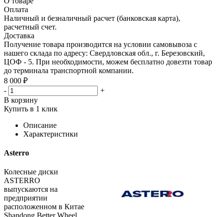
О товаре
Оплата
Наличный и безналичный расчет (банковская карта),
расчетный счет.
Доставка
Получение товара производится на условии самовывоза с
нашего склада по адресу: Свердловская обл., г. Березовский,
ЦОФ - 5. При необходимости, можем бесплатно довезти товар
до терминала транспортной компании.
8 000 ₽
-
+
В корзину
Купить в 1 клик
Описание
Характеристики
Asterro
Колесные диски
ASTERRO
выпускаются на
предприятии
расположенном в Китае
Shandong Better Wheel