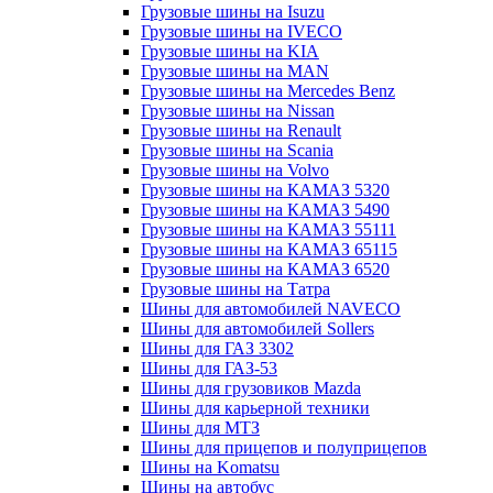
Грузовые шины на Isuzu
Грузовые шины на IVECO
Грузовые шины на KIA
Грузовые шины на MAN
Грузовые шины на Mercedes Benz
Грузовые шины на Nissan
Грузовые шины на Renault
Грузовые шины на Scania
Грузовые шины на Volvo
Грузовые шины на КАМАЗ 5320
Грузовые шины на КАМАЗ 5490
Грузовые шины на КАМАЗ 55111
Грузовые шины на КАМАЗ 65115
Грузовые шины на КАМАЗ 6520
Грузовые шины на Татра
Шины для автомобилей NAVECO
Шины для автомобилей Sollers
Шины для ГАЗ 3302
Шины для ГАЗ-53
Шины для грузовиков Mazda
Шины для карьерной техники
Шины для МТЗ
Шины для прицепов и полуприцепов
Шины на Komatsu
Шины на автобус