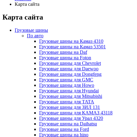
Карта сайта
Карта сайта
Грузовые шины
По авто
Грузовые шины на Камаз 4310
Грузовые шины на Камаз 53501
Грузовые шины на Daf
Грузовые шины на Foton
Грузовые шины для Chevrolet
Грузовые шины для Daewoo
Грузовые шины для Dongfeng
Грузовые шины для GMC
Грузовые шины для Howo
Грузовые шины для Hyundai
Грузовые шины для Mitsubishi
Грузовые шины для TATA
Грузовые шины для ЗИЛ 131
Грузовые шины для КАМАЗ 43118
Грузовые шины для Урал 4320
Грузовые шины на Daihatsu
Грузовые шины на Ford
Грузовые шины на hino