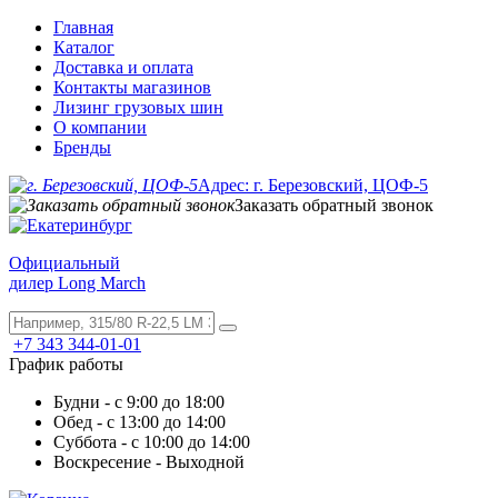
Главная
Каталог
Доставка и оплата
Контакты магазинов
Лизинг грузовых шин
О компании
Бренды
Адрес: г. Березовский, ЦОФ-5
Заказать обратный звонок
Официальный
дилер Long March
+7 343 344-01-01
График работы
Будни - с 9:00 до 18:00
Обед - с 13:00 до 14:00
Суббота - с 10:00 до 14:00
Воскресение - Выходной